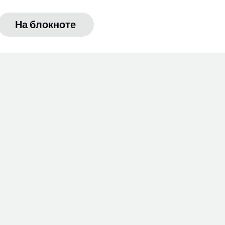
На блокноте