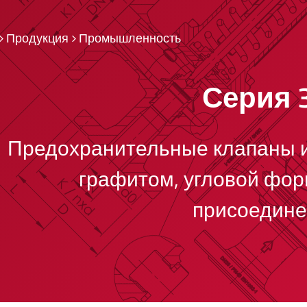
Продукция
Промышленность
Серия 
Предохранительные клапаны и
графитом, угловой фо
присоедин