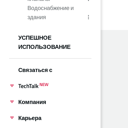
Водоснабжение и
здания
УСПЕШНОЕ
ИСПОЛЬЗОВАНИЕ
Связаться с
NEW
TechTalk
Компания
Карьера