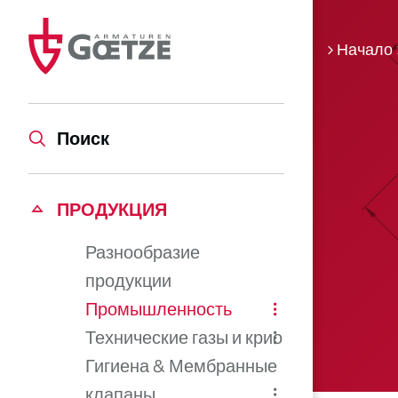
Начало
Поиск
ПРОДУКЦИЯ
Разнообразие
продукции
Промышленность
Технические газы и крио
Гигиена & Мембранные
клапаны