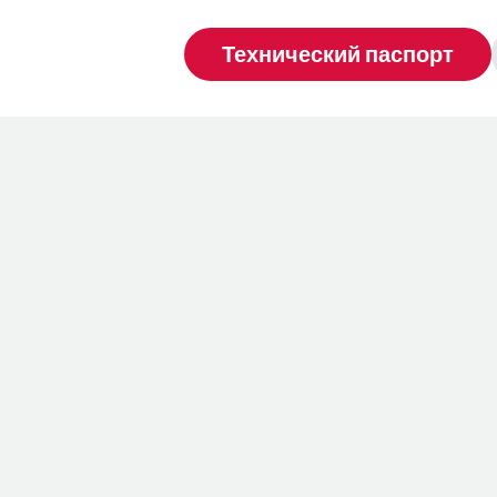
Технический паспорт