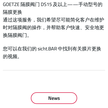
GOETZE 隔膜阀门 DS15 及以上——手动型号的
隔膜更换
通过这项服务，我们希望尽可能简化客户在维护
时对隔膜阀的操作，并帮助客户快速、安全地更
换隔膜阀门。
您可以在我们的 sicht.BAR 中找到有关膜片更换
的视频。
News