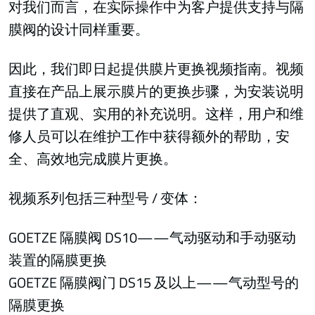
对我们而言，在实际操作中为客户提供支持与隔
膜阀的设计同样重要。
因此，我们即日起提供膜片更换视频指南。视频
直接在产品上展示膜片的更换步骤，为安装说明
提供了直观、实用的补充说明。这样，用户和维
修人员可以在维护工作中获得额外的帮助，安
全、高效地完成膜片更换。
视频系列包括三种型号 / 变体：
GOETZE 隔膜阀 DS10——气动驱动和手动驱动
装置的隔膜更换
GOETZE 隔膜阀门 DS15 及以上——气动型号的
隔膜更换