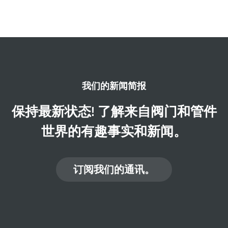
我们的新闻简报
保持最新状态! 了解来自阀门和管件
世界的有趣事实和新闻。
订阅我们的通讯。