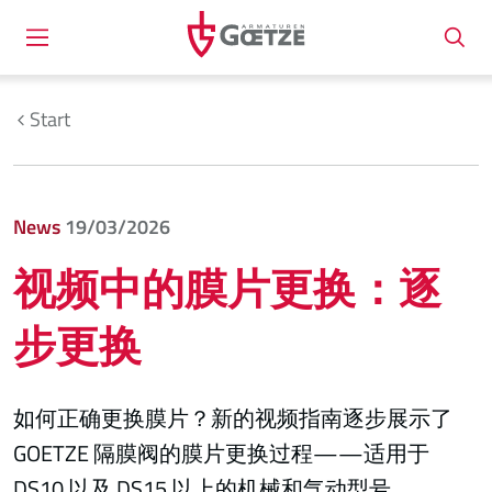
Start
News
19/03/2026
视频中的膜片更换：逐
步更换
如何正确更换膜片？新的视频指南逐步展示了
GOETZE 隔膜阀的膜片更换过程——适用于
DS10 以及 DS15 以上的机械和气动型号。