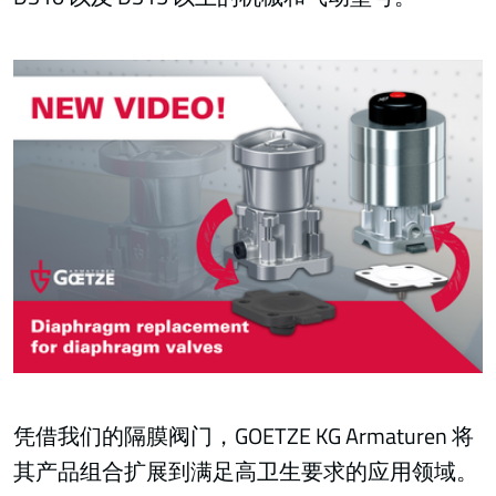
凭借我们的隔膜阀门，GOETZE KG Armaturen 将
其产品组合扩展到满足高卫生要求的应用领域。