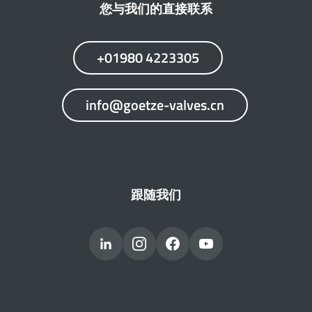
您与我们的直接联系
+01980 4223305
info@goetze-valves.cn
跟随我们