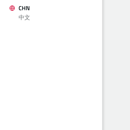
CHN
中文