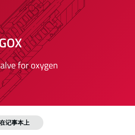
GOX
alve for oxygen
在记事本上