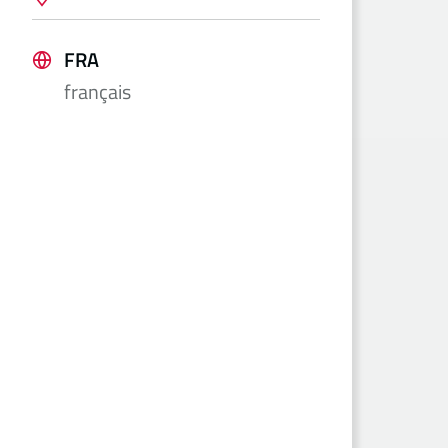
FRA
français