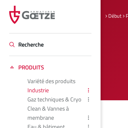
Début
Recherche
PRODUITS
Variété des produits
Industrie
Gaz techniques & Cryo
Clean & Vannes à
membrane
Eau & bâtiment