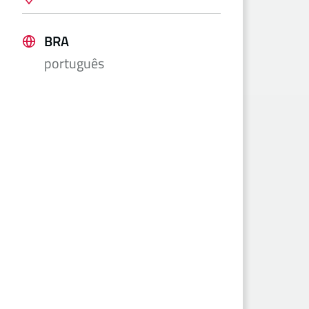
BRA
português