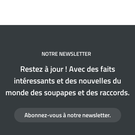
NOTRE NEWSLETTER
Restez à jour ! Avec des faits
intéressants et des nouvelles du
monde des soupapes et des raccords.
Abonnez-vous à notre newsletter.