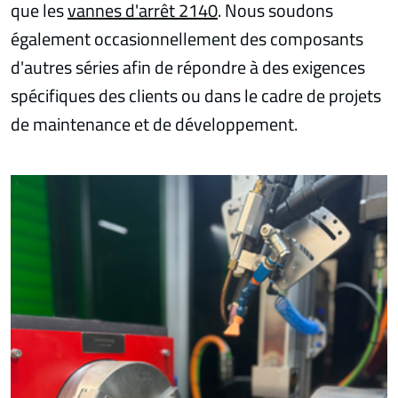
que les
vannes d'arrêt 2140
. Nous soudons
également occasionnellement des composants
d'autres séries afin de répondre à des exigences
spécifiques des clients ou dans le cadre de projets
de maintenance et de développement.