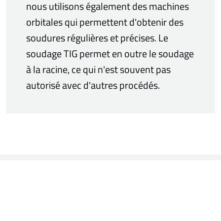
nous utilisons également des machines
orbitales qui permettent d'obtenir des
soudures régulières et précises. Le
soudage TIG permet en outre le soudage
à la racine, ce qui n'est souvent pas
autorisé avec d'autres procédés.