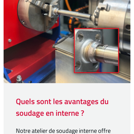
Quels sont les avantages du
soudage en interne ?
Notre atelier de soudage interne offre