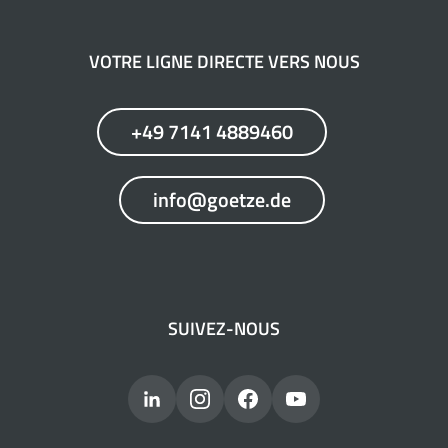
VOTRE LIGNE DIRECTE VERS NOUS
+49 7141 4889460
info@goetze.de
SUIVEZ-NOUS