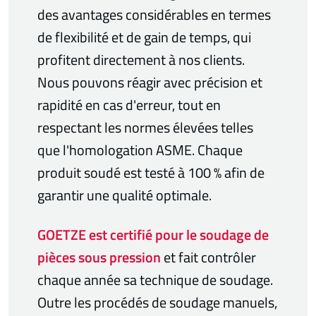
des avantages considérables en termes
de flexibilité et de gain de temps, qui
profitent directement à nos clients.
Nous pouvons réagir avec précision et
rapidité en cas d'erreur, tout en
respectant les normes élevées telles
que l'homologation ASME. Chaque
produit soudé est testé à 100 % afin de
garantir une qualité optimale.
GOETZE est certifié pour le soudage de
pièces sous pression
et fait contrôler
chaque année sa technique de soudage.
Outre les procédés de soudage manuels,