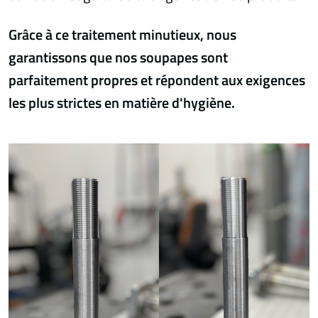
Grâce à ce traitement minutieux, nous
garantissons que nos soupapes sont
parfaitement propres et répondent aux exigences
les plus strictes en matière d'hygiène.