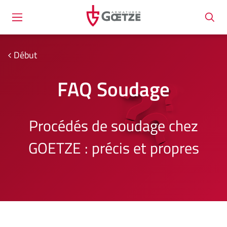
Début
FAQ Soudage
Procédés de soudage chez
GOETZE : précis et propres