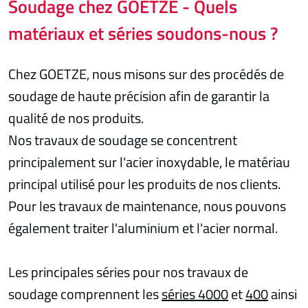
Soudage chez GOETZE - Quels
matériaux et séries soudons-nous ?
Chez GOETZE, nous misons sur des procédés de
soudage de haute précision afin de garantir la
qualité de nos produits.
Nos travaux de soudage se concentrent
principalement sur l'acier inoxydable, le matériau
principal utilisé pour les produits de nos clients.
Pour les travaux de maintenance, nous pouvons
également traiter l'aluminium et l'acier normal.
Les principales séries pour nos travaux de
soudage comprennent les
séries 4000
et
400
ainsi