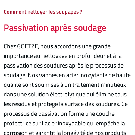
Comment nettoyer les soupapes ?
Passivation après soudage
Chez GOETZE, nous accordons une grande
importance au nettoyage en profondeur et à la
passivation des soudures après le processus de
soudage. Nos vannes en acier inoxydable de haute
qualité sont soumises à un traitement minutieux
dans une solution électrolytique qui élimine tous
les résidus et protège la surface des soudures. Ce
processus de passivation forme une couche
protectrice sur l'acier inoxydable qui empêche la
corrosion et garantit la longévité de nos produits.