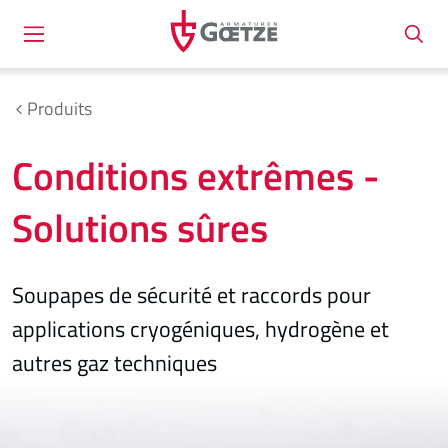
Produits
Conditions extrêmes -
Solutions sûres
Soupapes de sécurité et raccords pour
applications cryogéniques, hydrogène et
autres gaz techniques