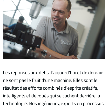
Les réponses aux défis d'aujourd'hui et de demain
ne sont pas le fruit d'une machine. Elles sont le
résultat des efforts combinés d'esprits créatifs,
intelligents et dévoués qui se cachent derrière la
technologie. Nos ingénieurs, experts en processus