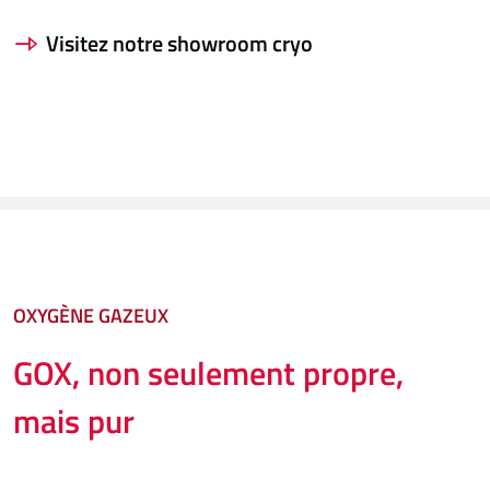
Visitez notre showroom cryo
OXYGÈNE GAZEUX
GOX, non seulement propre,
mais pur