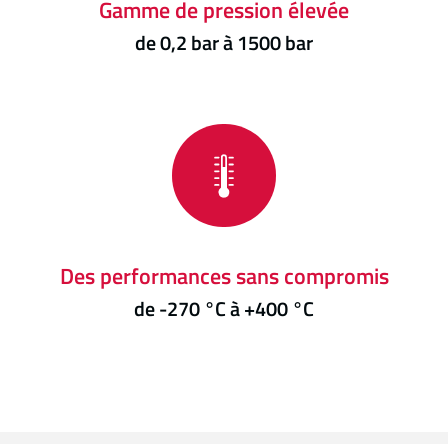
Gamme de pression élevée
de 0,2 bar à 1500 bar
Des performances sans compromis
de -270 °C à +400 °C