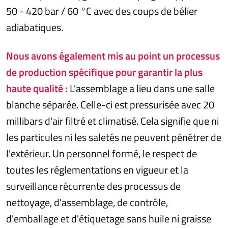
50 - 420 bar / 60 °C avec des coups de bélier
adiabatiques.
Nous avons également mis au point un processus
de production spécifique pour garantir la plus
haute qualité :
L'assemblage a lieu dans une salle
blanche séparée. Celle-ci est pressurisée avec 20
millibars d'air filtré et climatisé. Cela signifie que ni
les particules ni les saletés ne peuvent pénétrer de
l'extérieur. Un personnel formé, le respect de
toutes les réglementations en vigueur et la
surveillance récurrente des processus de
nettoyage, d'assemblage, de contrôle,
d'emballage et d'étiquetage sans huile ni graisse