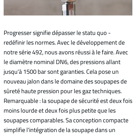
Progresser signifie dépasser le statu quo -
redéfinir les normes. Avec le développement de
notre série 492, nous avons réussi à le faire. Avec
le diamètre nominal DN6, des pressions allant
jusqu'à 1500 bar sont garanties. Cela pose un
nouveau jalon dans le domaine des soupapes de
sûreté haute pression pour les gaz techniques.
Remarquable : la soupape de sécurité est deux fois
moins lourde et deux fois plus petite que les
soupapes comparables. Sa conception compacte
simplifie l'intégration de la soupape dans un