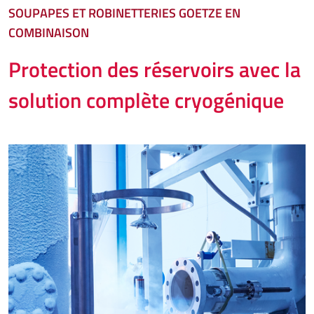
SOUPAPES ET ROBINETTERIES GOETZE EN
COMBINAISON
Protection des réservoirs avec la
solution complète cryogénique