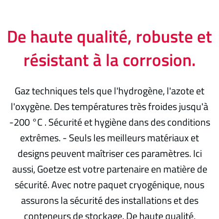
De haute qualité, robuste et
résistant à la corrosion.
Gaz techniques tels que l'hydrogène, l'azote et
l'oxygène. Des températures très froides jusqu'à
-200 °C . Sécurité et hygiène dans des conditions
extrêmes. - Seuls les meilleurs matériaux et
designs peuvent maîtriser ces paramètres. Ici
aussi, Goetze est votre partenaire en matière de
sécurité. Avec notre paquet cryogénique, nous
assurons la sécurité des installations et des
conteneurs de stockage. De haute qualité,