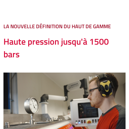
LA NOUVELLE DÉFINITION DU HAUT DE GAMME
Haute pression jusqu'à 1500
bars