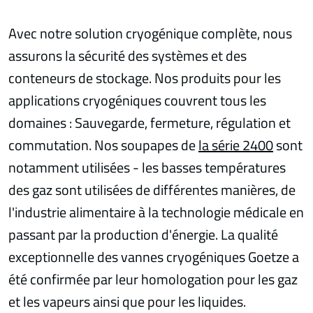
Avec notre solution cryogénique complète, nous
assurons la sécurité des systèmes et des
conteneurs de stockage. Nos produits pour les
applications cryogéniques couvrent tous les
domaines : Sauvegarde, fermeture, régulation et
commutation. Nos soupapes de
la série 2400
sont
notamment utilisées - les basses températures
des gaz sont utilisées de différentes manières, de
l'industrie alimentaire à la technologie médicale en
passant par la production d'énergie. La qualité
exceptionnelle des vannes cryogéniques Goetze a
été confirmée par leur homologation pour les gaz
et les vapeurs ainsi que pour les liquides.