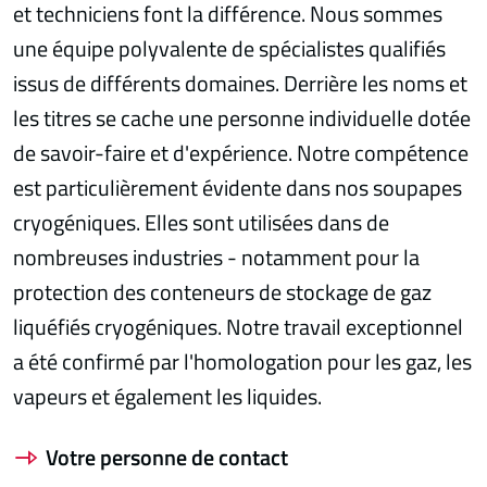
et techniciens font la différence. Nous sommes
une équipe polyvalente de spécialistes qualifiés
issus de différents domaines. Derrière les noms et
les titres se cache une personne individuelle dotée
de savoir-faire et d'expérience. Notre compétence
est particulièrement évidente dans nos soupapes
cryogéniques. Elles sont utilisées dans de
nombreuses industries - notamment pour la
protection des conteneurs de stockage de gaz
liquéfiés cryogéniques. Notre travail exceptionnel
a été confirmé par l'homologation pour les gaz, les
vapeurs et également les liquides.
Votre personne de contact