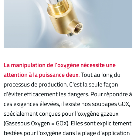
La manipulation de l'oxygène nécessite une
attention à la puissance deux.
Tout au long du
processus de production. C'est la seule façon
d'éviter efficacement les dangers. Pour répondre à
ces exigences élevées, il existe nos soupapes GOX,
spécialement conçues pour l'oxygène gazeux
(Gasesous Oxygen = GOX). Elles sont explicitement
testées pour l'oxygène dans la plage d'application