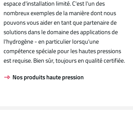
espace d'installation limité. C'est l'un des
nombreux exemples de la manière dont nous
pouvons vous aider en tant que partenaire de
solutions dans le domaine des applications de
l'hydrogène - en particulier lorsqu'une
compétence spéciale pour les hautes pressions
est requise. Bien sûr, toujours en qualité certifiée.
Nos produits haute pression