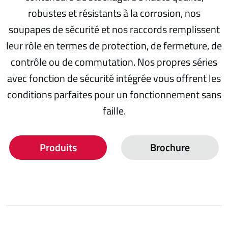
robustes et résistants à la corrosion, nos
soupapes de sécurité et nos raccords remplissent
leur rôle en termes de protection, de fermeture, de
contrôle ou de commutation. Nos propres séries
avec fonction de sécurité intégrée vous offrent les
conditions parfaites pour un fonctionnement sans
faille.
Produits
Brochure