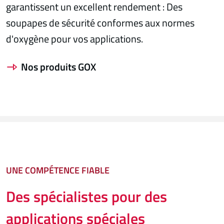
garantissent un excellent rendement : Des
soupapes de sécurité conformes aux normes
d'oxygène pour vos applications.
Nos produits GOX
UNE COMPÉTENCE FIABLE
Des spécialistes pour des
applications spéciales