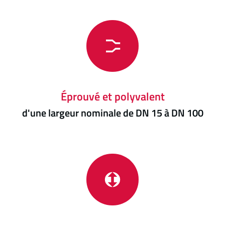
Éprouvé et polyvalent
d'une largeur nominale de DN 15 à DN 100