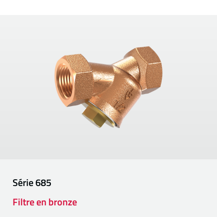
Série
685
Filtre en bronze