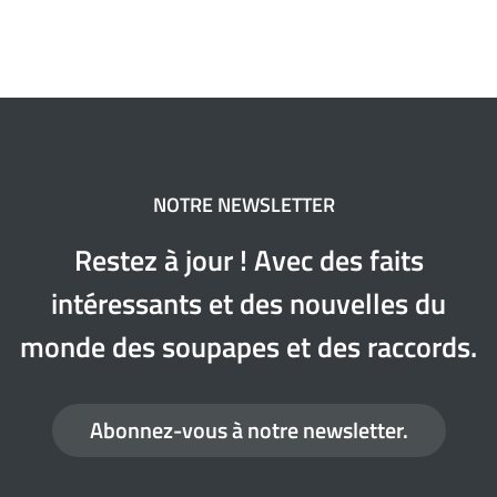
NOTRE NEWSLETTER
Restez à jour ! Avec des faits
intéressants et des nouvelles du
monde des soupapes et des raccords.
Abonnez-vous à notre newsletter.