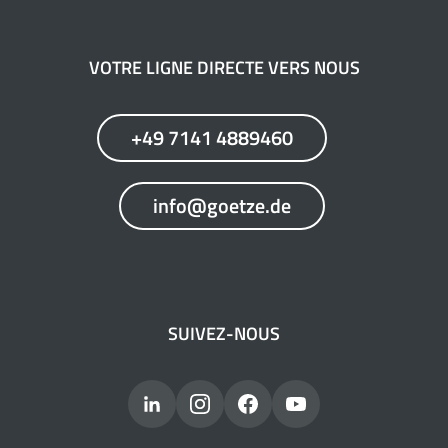
VOTRE LIGNE DIRECTE VERS NOUS
+49 7141 4889460
info@goetze.de
SUIVEZ-NOUS