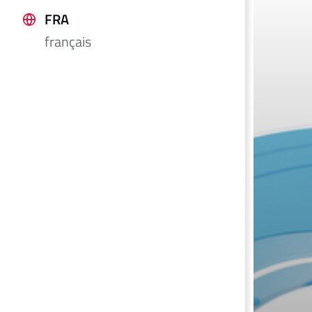
FRA
français