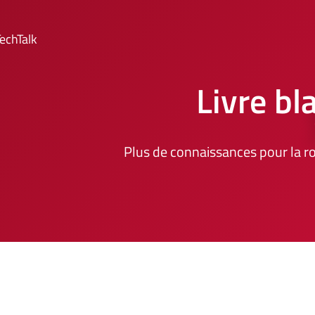
echTalk
Livre b
Plus de connaissances pour la ro