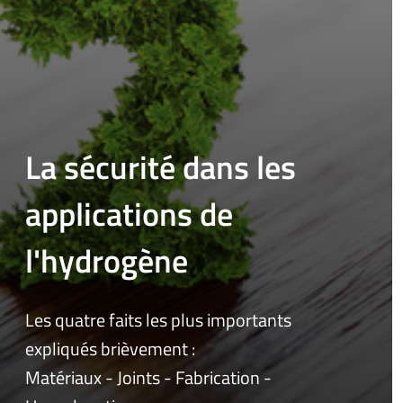
La sécurité dans les
applications de
l'hydrogène
Les quatre faits les plus importants
expliqués brièvement :
Matériaux - Joints - Fabrication -