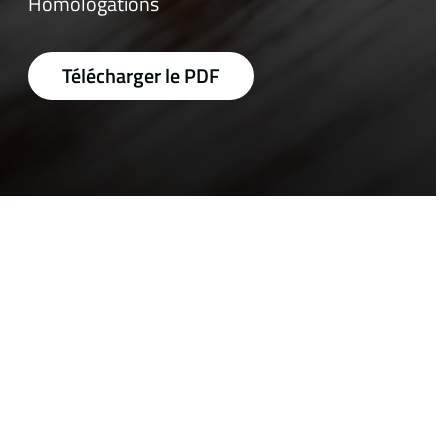
Homologations
Télécharger le PDF