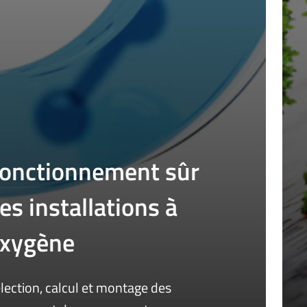
onctionnement sûr
es installations à
xygène
lection, calcul et montage des