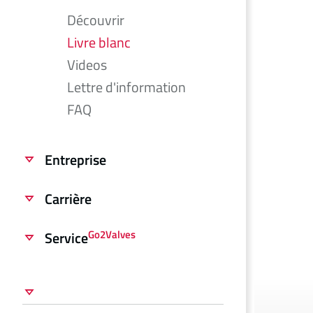
Découvrir
Livre blanc
Videos
Lettre d'information
FAQ
Entreprise
Carrière
Go2Valves
Service