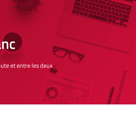
lanc
ute et entre les deux