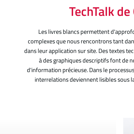
TechTalk de
Les livres blancs permettent d'approf
complexes que nous rencontrons tant dans
dans leur application sur site. Des textes t
à des graphiques descriptifs font de n
d'information précieuse. Dans le processus,
interrelations deviennent lisibles sous