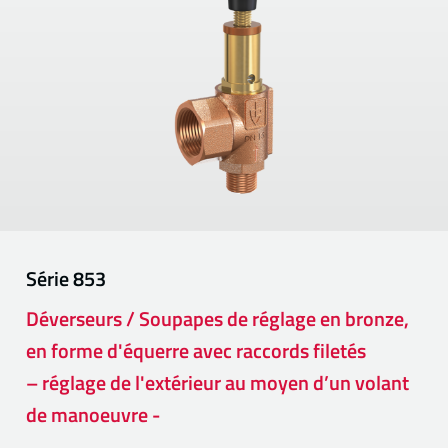
Série
853
Déverseurs / Soupapes de réglage en bronze,
en forme d'équerre avec raccords filetés
– réglage de l'extérieur au moyen d’un volant
de manoeuvre -