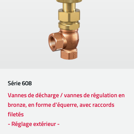
Série
608
Vannes de décharge / vannes de régulation en
bronze, en forme d'équerre, avec raccords
filetés
- Réglage extérieur -