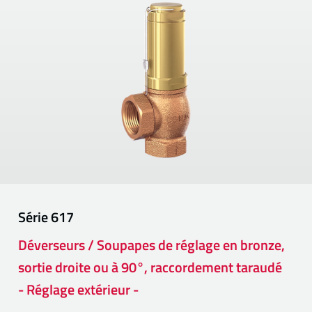
Série
617
Déverseurs / Soupapes de réglage en bronze,
sortie droite ou à 90°, raccordement taraudé
- Réglage extérieur -