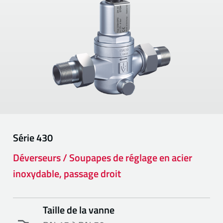
Série
430
Déverseurs / Soupapes de réglage en acier
inoxydable, passage droit
Taille de la vanne