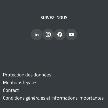
SUIVEZ-NOUS
Protection des données
Mentions légales
Contact
Conditions générales et informations importantes