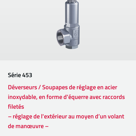
Série
453
Déverseurs / Soupapes de réglage en acier
inoxydable, en forme d'équerre avec raccords
filetés
– réglage de l'extérieur au moyen d’un volant
de manœuvre –