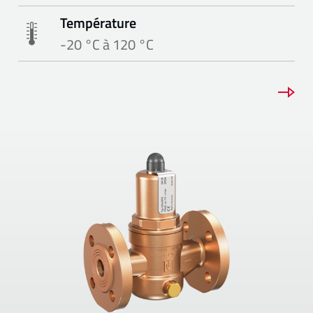
Température
-20 °C à 120 °C