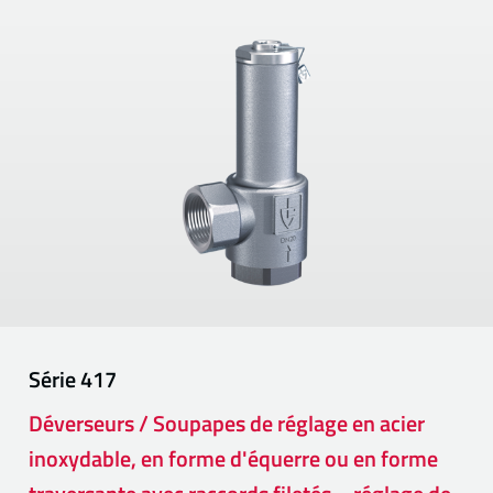
Série
417
Déverseurs / Soupapes de réglage en acier
inoxydable, en forme d'équerre ou en forme