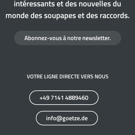
intéressants et des nouvelles du
monde des soupapes et des raccords.
Abonnez-vous à notre newsletter.
VOTRE LIGNE DIRECTE VERS NOUS
+49 7141 4889460
info@goetze.de