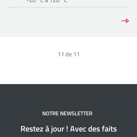
11
de
11
NOTRE NEWSLETTER
Restez à jour ! Avec des faits