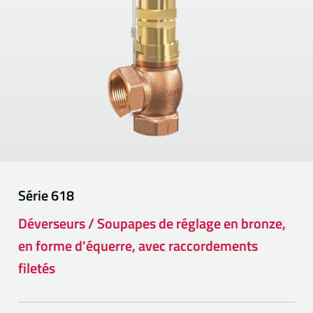
Série
618
Déverseurs / Soupapes de réglage en bronze,
en forme d'équerre, avec raccordements
filetés