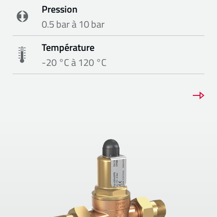
Pression
0.5 bar à 10 bar
Température
-20 °C à 120 °C