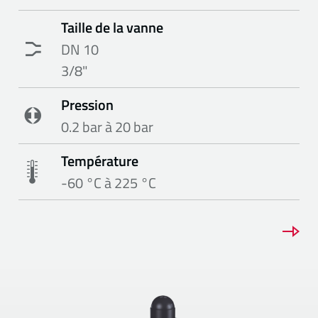
Taille de la vanne
DN 10
3/8"
Pression
0.2 bar à 20 bar
Température
-60 °C à 225 °C