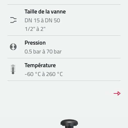
Taille de la vanne
DN 15 à DN 50
1/2" à 2"
Pression
0.5 bar à 70 bar
Température
-60 °C à 260 °C