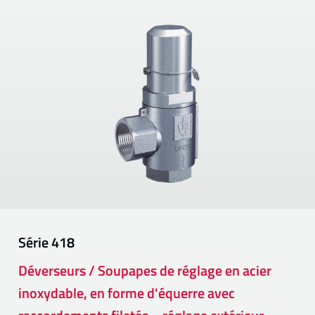
Série
418
Déverseurs / Soupapes de réglage en acier
inoxydable, en forme d'équerre avec