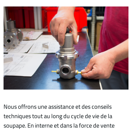
Nous offrons une assistance et des conseils
techniques tout au long du cycle de vie de la
soupape. En interne et dans la force de vente