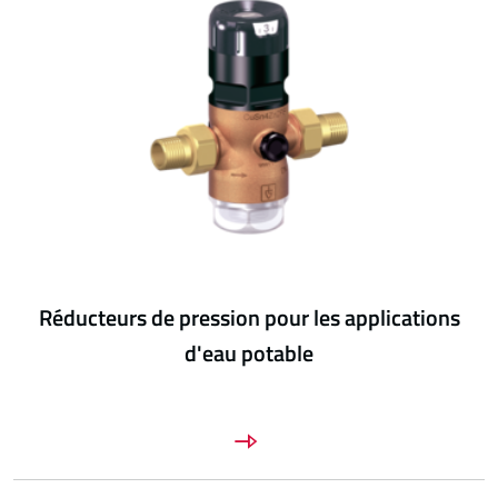
Réducteurs de pression pour les applications
d'eau potable