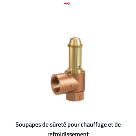
Soupapes de sûreté pour chauffage et de
refroidissement