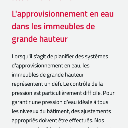
L'approvisionnement en eau
dans les immeubles de
grande hauteur
Lorsqu'il s'agit de planifier des systèmes
d'approvisionnement en eau, les
immeubles de grande hauteur
représentent un défi. Le contrôle de la
pression est particulièrement difficile. Pour
garantir une pression d'eau idéale à tous
les niveaux du bâtiment, des ajustements
appropriés doivent être effectués. Nos