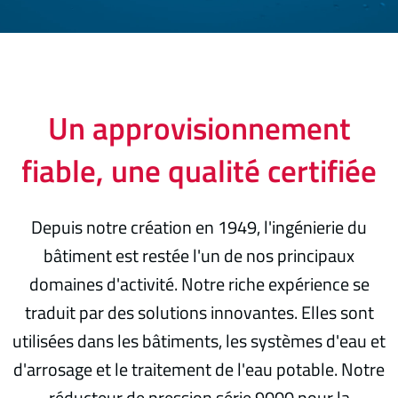
Un approvisionnement
fiable, une qualité certifiée
Depuis notre création en 1949, l'ingénierie du
bâtiment est restée l'un de nos principaux
domaines d'activité. Notre riche expérience se
traduit par des solutions innovantes. Elles sont
utilisées dans les bâtiments, les systèmes d'eau et
d'arrosage et le traitement de l'eau potable. Notre
réducteur de pression série 9000 pour la