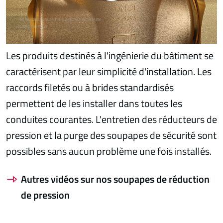
Les produits destinés à l'ingénierie du bâtiment se
caractérisent par leur simplicité d'installation. Les
raccords filetés ou à brides standardisés
permettent de les installer dans toutes les
conduites courantes. L'entretien des réducteurs de
pression et la purge des soupapes de sécurité sont
possibles sans aucun problème une fois installés.
Autres vidéos sur nos soupapes de réduction
de pression