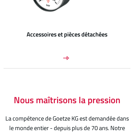
Accessoires et pièces détachées
Nous maîtrisons la pression
La compétence de Goetze KG est demandée dans
le monde entier - depuis plus de 70 ans. Notre