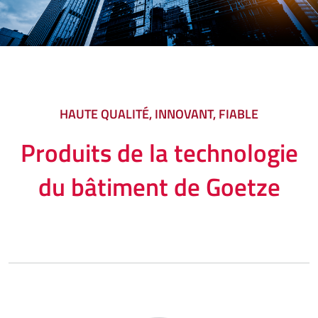
HAUTE QUALITÉ, INNOVANT, FIABLE
Produits de la technologie
du bâtiment de Goetze