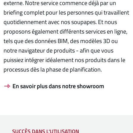
externe. Notre service commence déjà par un
briefing complet pour les personnes qui travaillent
quotidiennement avec nos soupapes. Et nous
proposons également différents services en ligne,
tels que des données BIM, des modèles 3D ou
notre navigateur de produits - afin que vous
puissiez intégrer idéalement nos produits dans le
processus dès la phase de planification.
En savoir plus dans notre showroom
SUCCÈS DANS L'UTILISATION