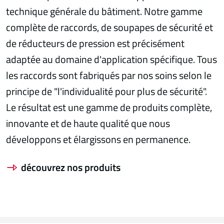
technique générale du bâtiment. Notre gamme
complète de raccords, de soupapes de sécurité et
de réducteurs de pression est précisément
adaptée au domaine d'application spécifique. Tous
les raccords sont fabriqués par nos soins selon le
principe de "l'individualité pour plus de sécurité".
Le résultat est une gamme de produits complète,
innovante et de haute qualité que nous
développons et élargissons en permanence.
découvrez nos produits