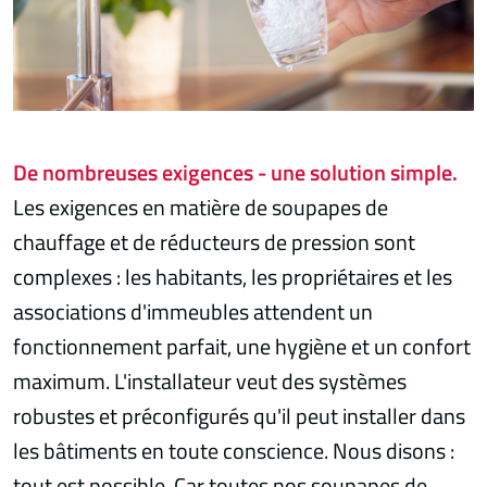
De nombreuses exigences - une solution simple.
Les exigences en matière de soupapes de
chauffage et de réducteurs de pression sont
complexes : les habitants, les propriétaires et les
associations d'immeubles attendent un
fonctionnement parfait, une hygiène et un confort
maximum. L'installateur veut des systèmes
robustes et préconfigurés qu'il peut installer dans
les bâtiments en toute conscience. Nous disons :
tout est possible. Car toutes nos soupapes de