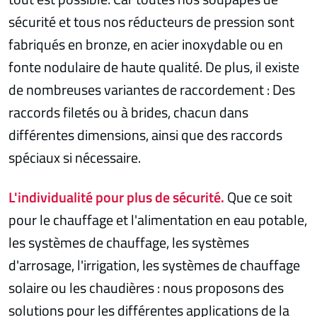
sécurité et tous nos réducteurs de pression sont
fabriqués en bronze, en acier inoxydable ou en
fonte nodulaire de haute qualité. De plus, il existe
de nombreuses variantes de raccordement : Des
raccords filetés ou à brides, chacun dans
différentes dimensions, ainsi que des raccords
spéciaux si nécessaire.
L'individualité pour plus de sécurité.
Que ce soit
pour le chauffage et l'alimentation en eau potable,
les systèmes de chauffage, les systèmes
d'arrosage, l'irrigation, les systèmes de chauffage
solaire ou les chaudières : nous proposons des
solutions pour les différentes applications de la