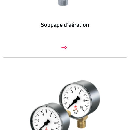
Soupape d‘aération