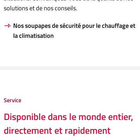
solutions et de nos conseils.
Nos soupapes de sécurité pour le chauffage et
la climatisation
Service
Disponible dans le monde entier,
directement et rapidement