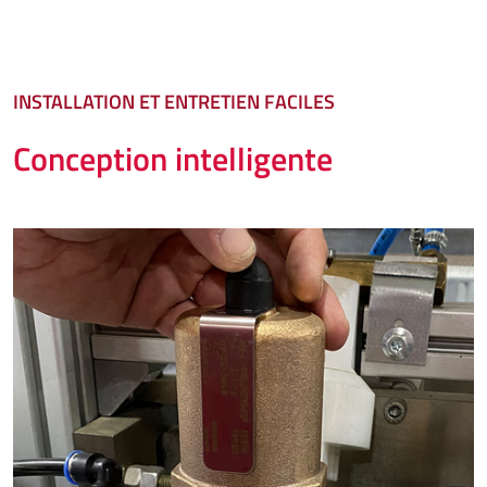
INSTALLATION ET ENTRETIEN FACILES
Conception intelligente