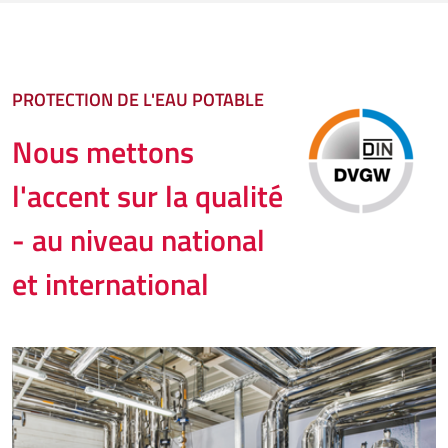
PROTECTION DE L'EAU POTABLE
Nous mettons
l'accent sur la qualité
- au niveau national
et international