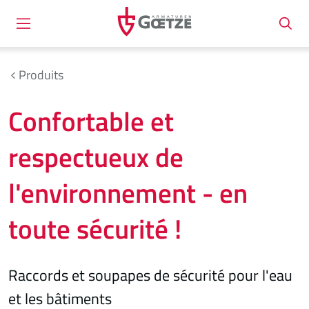
Produits
Confortable et
respectueux de
l'environnement - en
toute sécurité !
Raccords et soupapes de sécurité pour l'eau
et les bâtiments