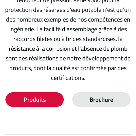
protection des réserves d'eau potable n'est qu'un
des nombreux exemples de nos compétences en
ingénierie. La facilité d'assemblage grâce à des
raccords filetés ou à brides standardisés, la
résistance à la corrosion et l'absence de plomb
sont des réalisations de notre développement de
produits, dont la qualité est confirmée par des
certifications.
Produits
Brochure