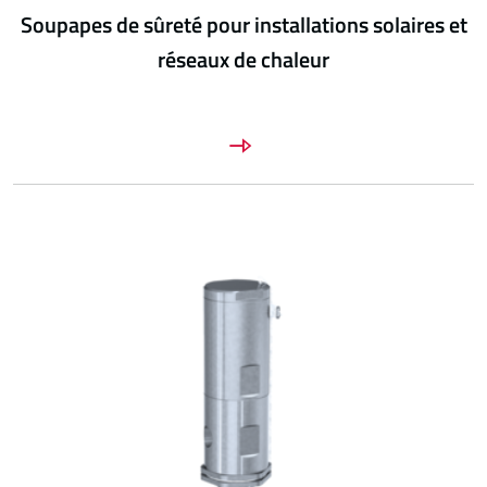
Soupapes de sûreté pour installations solaires et
réseaux de chaleur