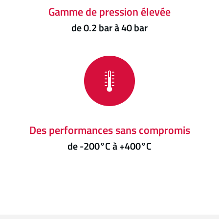
Gamme de pression élevée
de 0.2 bar à 40 bar
Des performances sans compromis
de -200°C à +400°C