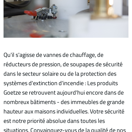
Qu'il s'agisse de vannes de chauffage, de
réducteurs de pression, de soupapes de sécurité
dans le secteur solaire ou de la protection des
systèmes d'extinction d'incendie : Les produits
Goetze se retrouvent aujourd'hui encore dans de
nombreux bâtiments - des immeubles de grande
hauteur aux maisons individuelles. Votre sécurité
est notre priorité absolue dans toutes les
situations. Convainquez-vous de la qualité de nos