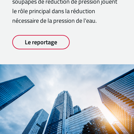
soupapes de réduction de pression jouent
le rôle principal dans la réduction
nécessaire de la pression de l'eau.
Le reportage