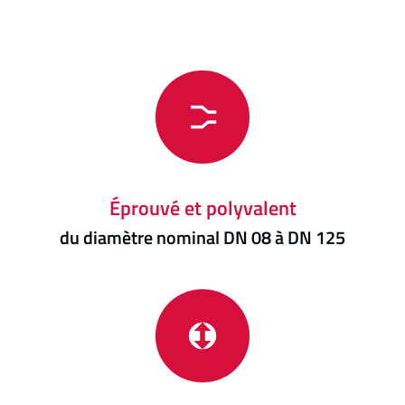
Éprouvé et polyvalent
du diamètre nominal DN 08 à DN 125