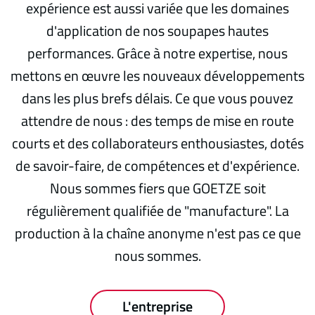
expérience est aussi variée que les domaines
d'application de nos soupapes hautes
performances. Grâce à notre expertise, nous
mettons en œuvre les nouveaux développements
dans les plus brefs délais. Ce que vous pouvez
attendre de nous : des temps de mise en route
courts et des collaborateurs enthousiastes, dotés
de savoir-faire, de compétences et d'expérience.
Nous sommes fiers que GOETZE soit
régulièrement qualifiée de "manufacture". La
production à la chaîne anonyme n'est pas ce que
nous sommes.
L'entreprise