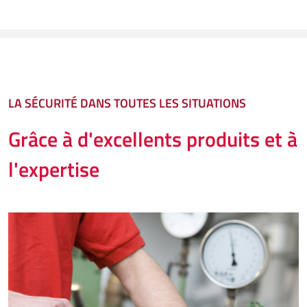
LA SÉCURITÉ DANS TOUTES LES SITUATIONS
Grâce à d'excellents produits et à
l'expertise