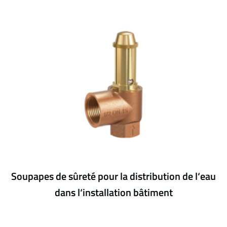
Soupapes de sûreté pour la distribution de l‘eau
dans l‘installation bâtiment