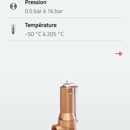
Pression
0.5 bar à 16 bar
Température
-50 °C à 205 °C