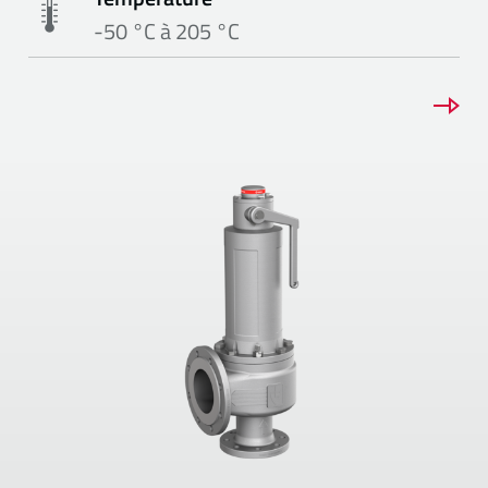
-50 °C à 205 °C