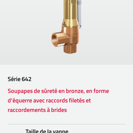
Série
642
Soupapes de sûreté en bronze, en forme
d‘équerre avec raccords filetés et
raccordements à brides
Taille de la vanne