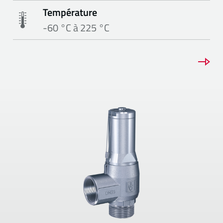
Température
-60 °C à 225 °C