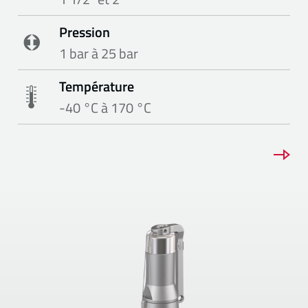
Pression
1 bar à 25 bar
Température
-40 °C à 170 °C