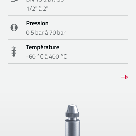
1/2" à 2"
Pression
0.5 bar à 70 bar
Température
-60 °C à 400 °C