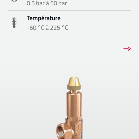
0.5 bar à 50 bar
Température
-60 °C à 225 °C