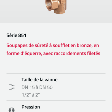
Série
851
Soupapes de sûreté à soufflet en bronze, en
forme d'équerre, avec raccordements filetés
Taille de la vanne
DN 15 à DN 50
1/2" à 2"
Pression