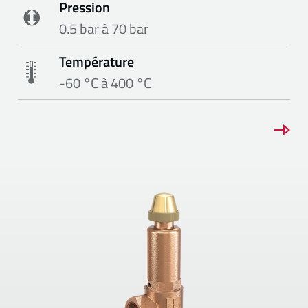
Pression
0.5 bar à 70 bar
Température
-60 °C à 400 °C