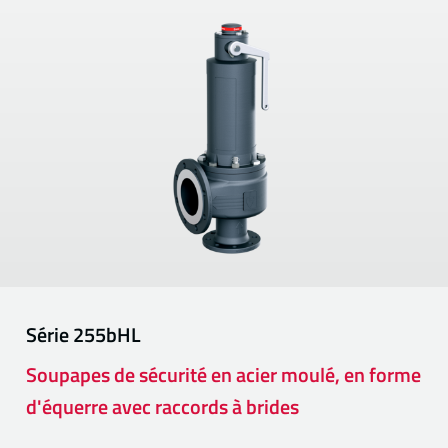
Série
255bHL
Soupapes de sécurité en acier moulé, en forme
d'équerre avec raccords à brides