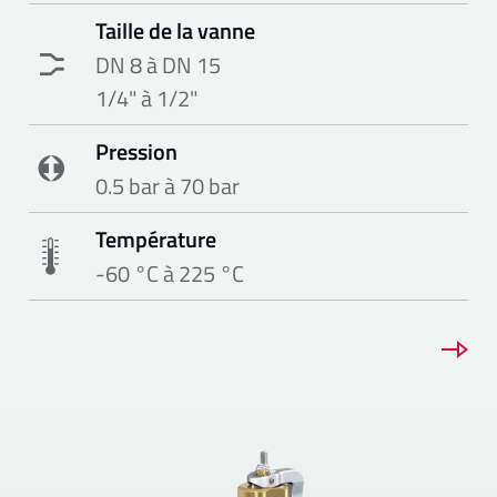
Taille de la vanne
DN 8 à DN 15
1/4" à 1/2"
Pression
0.5 bar à 70 bar
Température
-60 °C à 225 °C