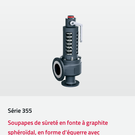
Série
355
Soupapes de sûreté en fonte à graphite
sphéroïdal, en forme d'équerre avec