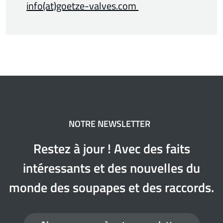
info(at)goetze-valves.com
NOTRE NEWSLETTER
Restez à jour ! Avec des faits
intéressants et des nouvelles du
monde des soupapes et des raccords.