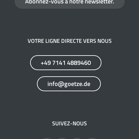
Abonnez-vous à notre newsletter.
VOTRE LIGNE DIRECTE VERS NOUS
+49 7141 4889460
info@goetze.de
SUIVEZ-NOUS