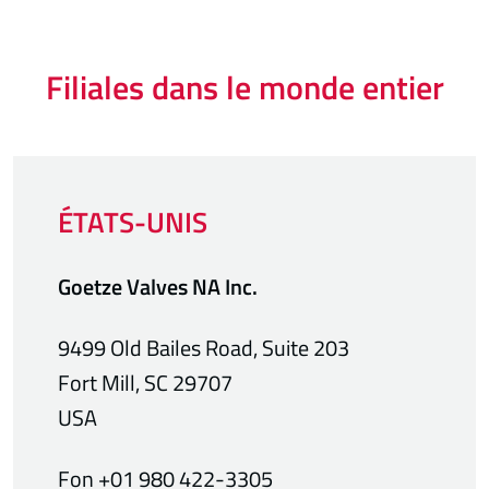
Filiales dans le monde entier
ÉTATS-UNIS
Goetze Valves NA Inc.
9499 Old Bailes Road, Suite 203
Fort Mill, SC 29707
USA
Fon +01 980 422-3305