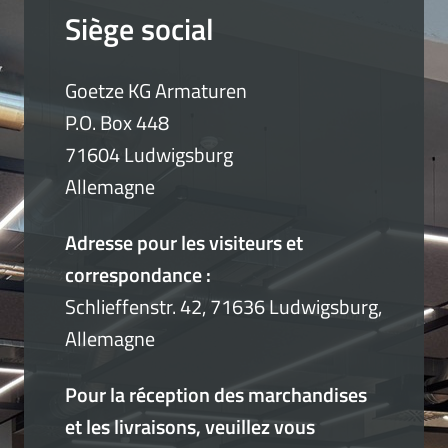
Siège social
Goetze KG Armaturen
P.O. Box 448
71604 Ludwigsburg
Allemagne
Adresse pour les visiteurs et
correspondance :
Schlieffenstr. 42, 71636 Ludwigsburg,
Allemagne
Pour la réception des marchandises
et les livraisons, veuillez vous