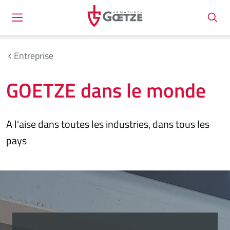
Entreprise
GOETZE dans le monde
A l'aise dans toutes les industries, dans tous les
pays