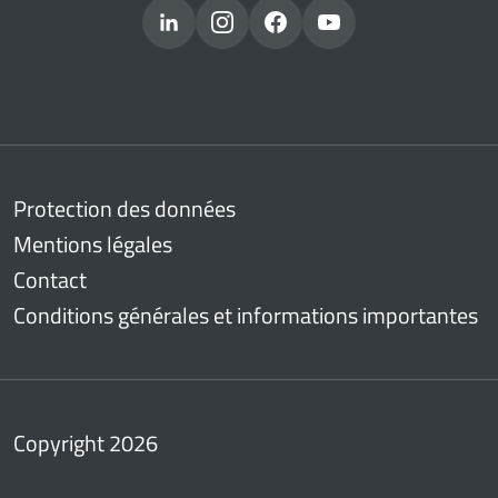
Protection des données
Mentions légales
Contact
Conditions générales et informations importantes
Copyright 2026