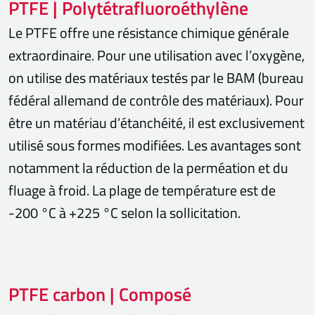
PTFE | Polytétrafluoroéthylène
Le PTFE offre une résistance chimique générale
extraordinaire. Pour une utilisation avec l’oxygène,
on utilise des matériaux testés par le BAM (bureau
fédéral allemand de contrôle des matériaux). Pour
être un matériau d’étanchéité, il est exclusivement
utilisé sous formes modifiées. Les avantages sont
notamment la réduction de la perméation et du
fluage à froid. La plage de température est de
-200 °C à +225 °C selon la sollicitation.
PTFE carbon | Composé