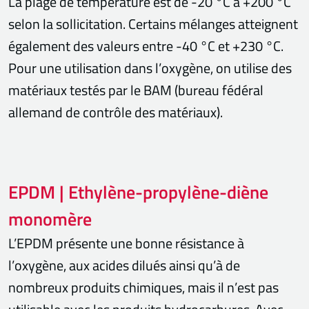
La plage de température est de -20 °C à +200 °C
selon la sollicitation. Certains mélanges atteignent
également des valeurs entre -40 °C et +230 °C.
Pour une utilisation dans l’oxygène, on utilise des
matériaux testés par le BAM (bureau fédéral
allemand de contrôle des matériaux).
EPDM | Ethylène-propylène-diène
monomère
L’EPDM présente une bonne résistance à
l’oxygène, aux acides dilués ainsi qu’à de
nombreux produits chimiques, mais il n’est pas