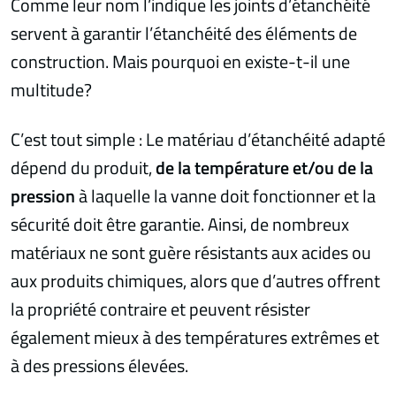
Comme leur nom l’indique les joints d’étanchéité
servent à garantir l’étanchéité des éléments de
construction. Mais pourquoi en existe-t-il une
multitude?
C’est tout simple : Le matériau d’étanchéité adapté
dépend du produit,
de la température et/ou de la
pression
à laquelle la vanne doit fonctionner et la
sécurité doit être garantie. Ainsi, de nombreux
matériaux ne sont guère résistants aux acides ou
aux produits chimiques, alors que d’autres offrent
la propriété contraire et peuvent résister
également mieux à des températures extrêmes et
à des pressions élevées.