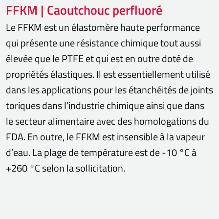
FFKM | Caoutchouc perfluoré
Le FFKM est un élastomère haute performance
qui présente une résistance chimique tout aussi
élevée que le PTFE et qui est en outre doté de
propriétés élastiques. Il est essentiellement utilisé
dans les applications pour les étanchéités de joints
toriques dans l’industrie chimique ainsi que dans
le secteur alimentaire avec des homologations du
FDA. En outre, le FFKM est insensible à la vapeur
d’eau. La plage de température est de -10 °C à
+260 °C selon la sollicitation.