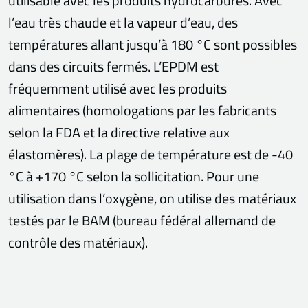
utilisable avec les produits hydrocarbures. Avec
l’eau très chaude et la vapeur d’eau, des
températures allant jusqu’à 180 °C sont possibles
dans des circuits fermés. L’EPDM est
fréquemment utilisé avec les produits
alimentaires (homologations par les fabricants
selon la FDA et la directive relative aux
élastomères). La plage de température est de -40
°C à +170 °C selon la sollicitation. Pour une
utilisation dans l’oxygène, on utilise des matériaux
testés par le BAM (bureau fédéral allemand de
contrôle des matériaux).