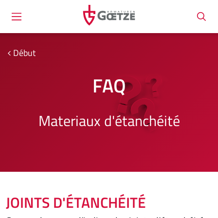
Début
FAQ
Materiaux d'étanchéité
JOINTS D'ÉTANCHÉITÉ