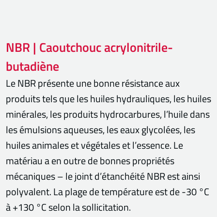
NBR | Caoutchouc acrylonitrile-
butadiène
Le NBR présente une bonne résistance aux
produits tels que les huiles hydrauliques, les huiles
minérales, les produits hydrocarbures, l’huile dans
les émulsions aqueuses, les eaux glycolées, les
huiles animales et végétales et l’essence. Le
matériau a en outre de bonnes propriétés
mécaniques – le joint d’étanchéité NBR est ainsi
polyvalent. La plage de température est de -30 °C
à +130 °C selon la sollicitation.