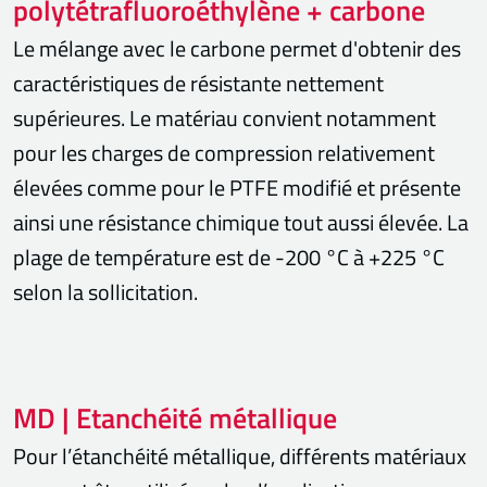
polytétrafluoroéthylène + carbone
Le mélange avec le carbone permet d'obtenir des
caractéristiques de résistante nettement
supérieures. Le matériau convient notamment
pour les charges de compression relativement
élevées comme pour le PTFE modifié et présente
ainsi une résistance chimique tout aussi élevée. La
plage de température est de -200 °C à +225 °C
selon la sollicitation.
MD | Etanchéité métallique
Pour l’étanchéité métallique, différents matériaux