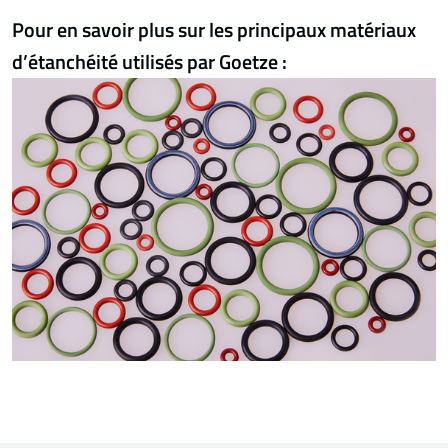
Pour en savoir plus sur les principaux matériaux
d’étanchéité utilisés par Goetze :