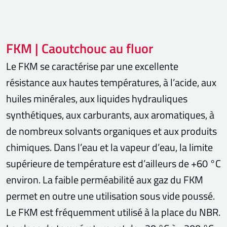
FKM | Caoutchouc au fluor
Le FKM se caractérise par une excellente
résistance aux hautes températures, à l’acide, aux
huiles minérales, aux liquides hydrauliques
synthétiques, aux carburants, aux aromatiques, à
de nombreux solvants organiques et aux produits
chimiques. Dans l’eau et la vapeur d’eau, la limite
supérieure de température est d’ailleurs de +60 °C
environ. La faible perméabilité aux gaz du FKM
permet en outre une utilisation sous vide poussé.
Le FKM est fréquemment utilisé à la place du NBR.