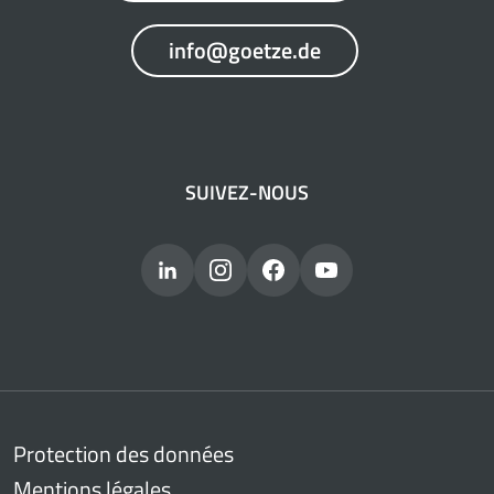
info@goetze.de
SUIVEZ-NOUS
Protection des données
Mentions légales