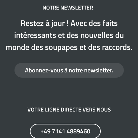
NOTRE NEWSLETTER
Restez à jour ! Avec des faits
intéressants et des nouvelles du
monde des soupapes et des raccords.
Abonnez-vous à notre newsletter.
VOTRE LIGNE DIRECTE VERS NOUS
+49 7141 4889460