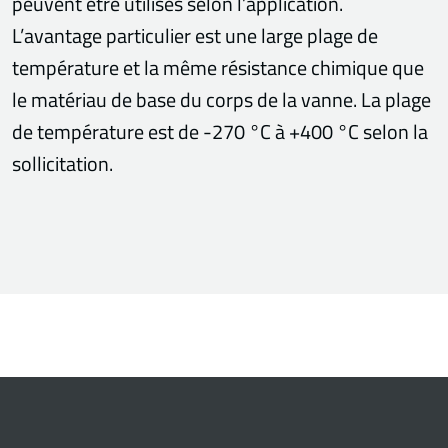
peuvent être utilisés selon l’application.
L’avantage particulier est une large plage de
température et la même résistance chimique que
le matériau de base du corps de la vanne. La plage
de température est de -270 °C à +400 °C selon la
sollicitation.