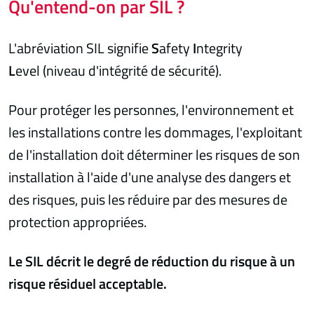
Qu'entend-on par SIL ?
L'abréviation SIL signifie
S
afety
I
ntegrity
L
evel (niveau d'intégrité de sécurité).
Pour protéger les personnes, l'environnement et
les installations contre les dommages, l'exploitant
de l'installation doit déterminer les risques de son
installation à l'aide d'une analyse des dangers et
des risques, puis les réduire par des mesures de
protection appropriées.
Le SIL décrit le degré de réduction du risque à un
risque résiduel acceptable.