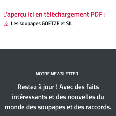
L'aperçu ici en téléchargement PDF :
Les soupapes GOETZE et SIL
NOTRE NEWSLETTER
Restez à jour ! Avec des faits
intéressants et des nouvelles du
monde des soupapes et des raccords.