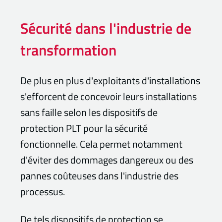
Sécurité dans l'industrie de
transformation
De plus en plus d'exploitants d'installations
s'efforcent de concevoir leurs installations
sans faille selon les dispositifs de
protection PLT pour la sécurité
fonctionnelle. Cela permet notamment
d'éviter des dommages dangereux ou des
pannes coûteuses dans l'industrie des
processus.
De tels dispositifs de protection se