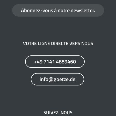
Abonnez-vous à notre newsletter.
VOTRE LIGNE DIRECTE VERS NOUS
+49 7141 4889460
info@goetze.de
SUIVEZ-NOUS