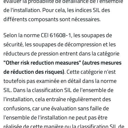
évaluer la probabilité de défaillance de l'ensemble
de l'installation. Pour cela, les indices SIL des
différents composants sont nécessaires.
Selon la norme CEI 61608-1, les soupapes de
sécurité, les soupapes de décompression et les
réducteurs de pression entrent dans la catégorie
"Other risk reduction measures" (autres mesures
de réduction des risques)
. Cette catégorie n'est
toutefois pas examinée en détail dans la norme
SIL. Dans la classification SIL de l'ensemble de
l'installation, cela entraîne régulièrement des
confusions, car une évaluation sans faille de
l'ensemble de l'installation ne peut pas être
réalisée de cette manière ou la classification SIL de