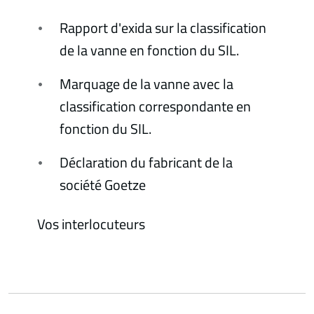
Rapport d'exida sur la classification
de la vanne en fonction du SIL.
Marquage de la vanne avec la
classification correspondante en
fonction du SIL.
Déclaration du fabricant de la
société Goetze
Vos interlocuteurs