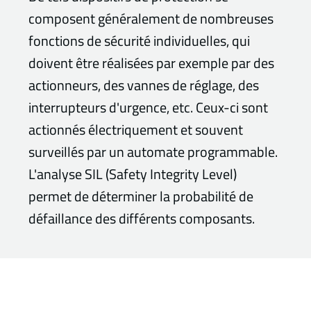
composent généralement de nombreuses
fonctions de sécurité individuelles, qui
doivent être réalisées par exemple par des
actionneurs, des vannes de réglage, des
interrupteurs d'urgence, etc. Ceux-ci sont
actionnés électriquement et souvent
surveillés par un automate programmable.
L'analyse SIL (Safety Integrity Level)
permet de déterminer la probabilité de
défaillance des différents composants.