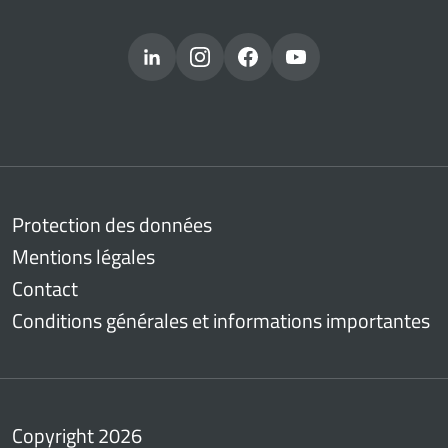
Protection des données
Mentions légales
Contact
Conditions générales et informations importantes
Copyright 2026