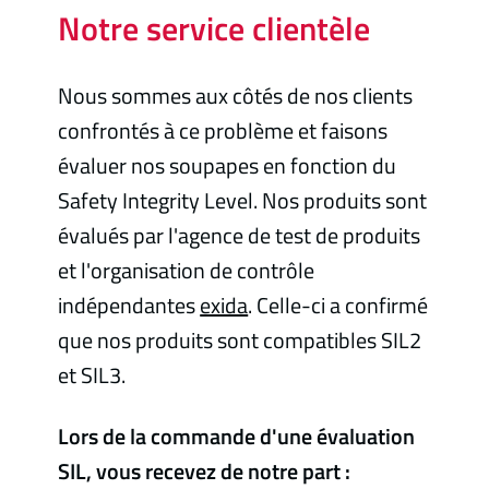
Notre service clientèle
Nous sommes aux côtés de nos clients
confrontés à ce problème et faisons
évaluer nos soupapes en fonction du
Safety Integrity Level. Nos produits sont
évalués par l'agence de test de produits
et l'organisation de contrôle
indépendantes
exida
. Celle-ci a confirmé
que nos produits sont compatibles SIL2
et SIL3.
Lors de la commande d'une évaluation
SIL, vous recevez de notre part :