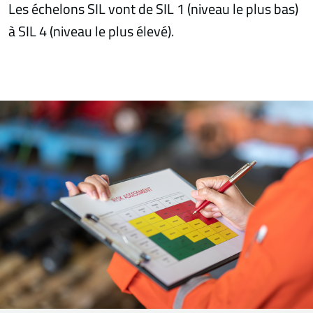
Les échelons SIL vont de SIL 1 (niveau le plus bas)
à SIL 4 (niveau le plus élevé).