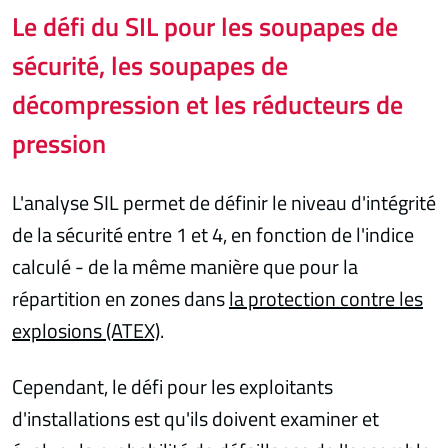
Le défi du SIL pour les soupapes de
sécurité, les soupapes de
décompression et les réducteurs de
pression
L'analyse SIL permet de définir le niveau d'intégrité
de la sécurité entre 1 et 4, en fonction de l'indice
calculé - de la même manière que pour la
répartition en zones dans
la protection contre les
explosions (ATEX)
.
Cependant, le défi pour les exploitants
d'installations est qu'ils doivent examiner et