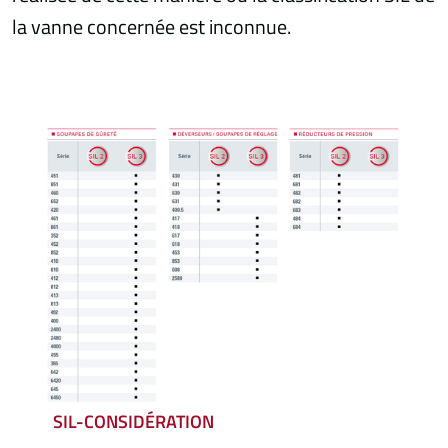
la vanne concernée est inconnue.
SIL-CONSIDÉRATION