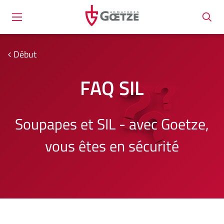
Début
FAQ SIL
Soupapes et SIL - avec Goetze,
vous êtes en sécurité