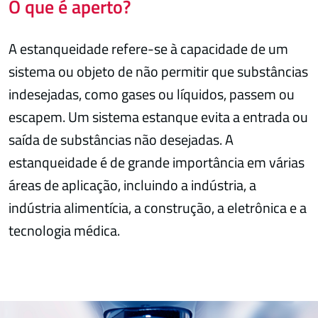
O que é aperto?
A estanqueidade refere-se à capacidade de um
sistema ou objeto de não permitir que substâncias
indesejadas, como gases ou líquidos, passem ou
escapem. Um sistema estanque evita a entrada ou
saída de substâncias não desejadas. A
estanqueidade é de grande importância em várias
áreas de aplicação, incluindo a indústria, a
indústria alimentícia, a construção, a eletrônica e a
tecnologia médica.