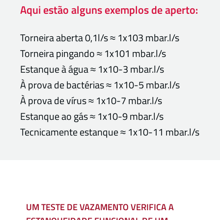
Aqui estão alguns exemplos de aperto:
Torneira aberta 0,1l/s ≈ 1x103 mbar.l/s
Torneira pingando ≈ 1x101 mbar.l/s
Estanque à água ≈ 1x10-3 mbar.l/s
À prova de bactérias ≈ 1x10-5 mbar.l/s
À prova de vírus ≈ 1x10-7 mbar.l/s
Estanque ao gás ≈ 1x10-9 mbar.l/s
Tecnicamente estanque ≈ 1x10-11 mbar.l/s
UM TESTE DE VAZAMENTO VERIFICA A