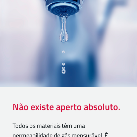
Não existe aperto absoluto.
Todos os materiais têm uma
permeabilidade de gás mensurável. É