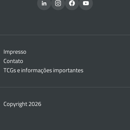
Impresso
Contato
TCGs e informações importantes
Copyright 2026