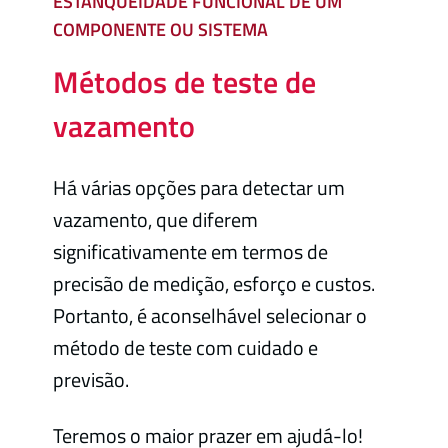
ESTANQUEIDADE FUNCIONAL DE UM
COMPONENTE OU SISTEMA
Métodos de teste de
vazamento
Há várias opções para detectar um
vazamento, que diferem
significativamente em termos de
precisão de medição, esforço e custos.
Portanto, é aconselhável selecionar o
método de teste com cuidado e
previsão.
Teremos o maior prazer em ajudá-lo!