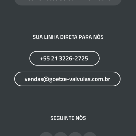
SUA LINHA DIRETA PARA NÓS
+55 21 3226-2725
vendas@goetze-valvulas.com.br
SEGUINTE NÓS