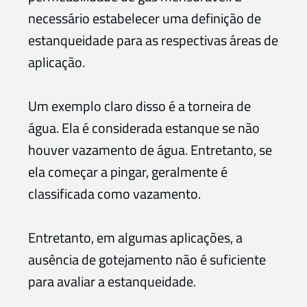
necessário estabelecer uma definição de
estanqueidade para as respectivas áreas de
aplicação.
Um exemplo claro disso é a torneira de
água. Ela é considerada estanque se não
houver vazamento de água. Entretanto, se
ela começar a pingar, geralmente é
classificada como vazamento.
Entretanto, em algumas aplicações, a
ausência de gotejamento não é suficiente
para avaliar a estanqueidade.