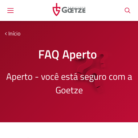
Início
FAQ Aperto
Aperto - você está seguro com a
Goetze