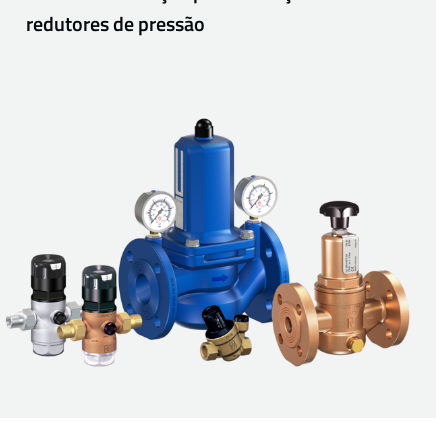
redutores de pressão