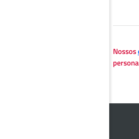
Nossos
persona