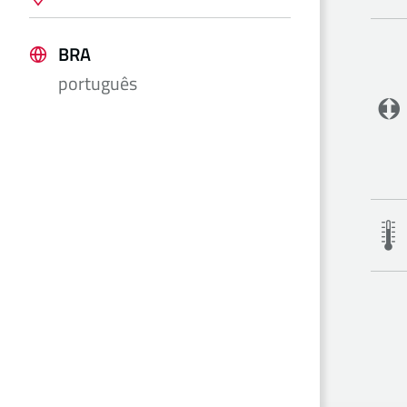
BRA
português