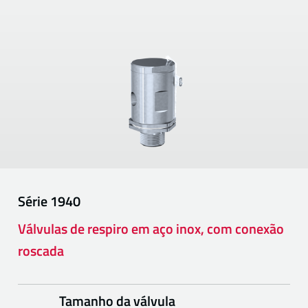
Série
1940
Válvulas de respiro em aço inox, com conexão
roscada
Tamanho da válvula