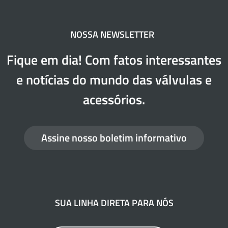
NOSSA NEWSLETTER
Fique em dia! Com fatos interessantes
e notícias do mundo das válvulas e
acessórios.
Assine nosso boletim informativo
SUA LINHA DIRETA PARA NÓS