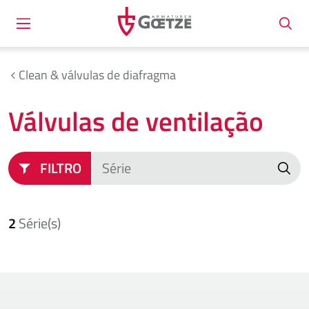
Clean & válvulas de diafragma
Válvulas de ventilação
FILTRO
2
Série(s)