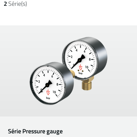
2
Série(s)
Série
Pressure gauge