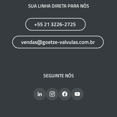
SUA LINHA DIRETA PARA NÓS
+55 21 3226-2725
vendas@goetze-valvulas.com.br
SEGUINTE NÓS