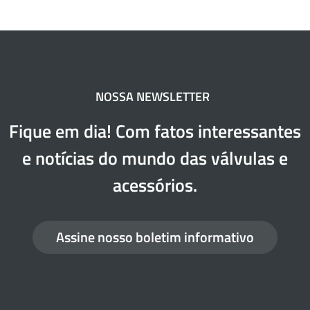
NOSSA NEWSLETTER
Fique em dia! Com fatos interessantes
e notícias do mundo das válvulas e
acessórios.
Assine nosso boletim informativo