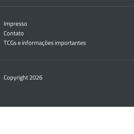
Impresso
Contato
TCGs e informações importantes
Copyright 2026