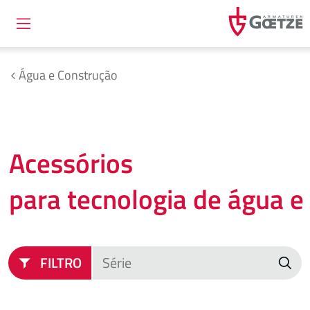
Água e Construção
Acessórios
para tecnologia de água 
FILTRO