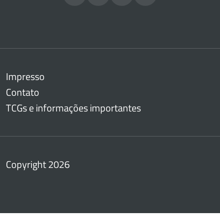
Impresso
Contato
TCGs e informações importantes
Copyright 2026