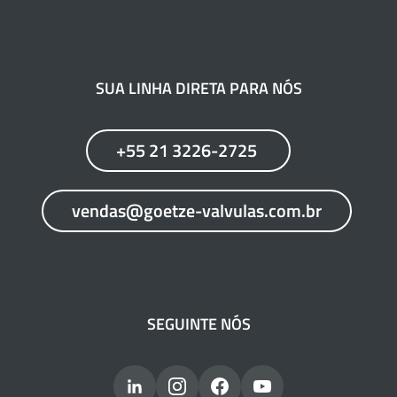
SUA LINHA DIRETA PARA NÓS
+55 21 3226-2725
vendas@goetze-valvulas.com.br
SEGUINTE NÓS