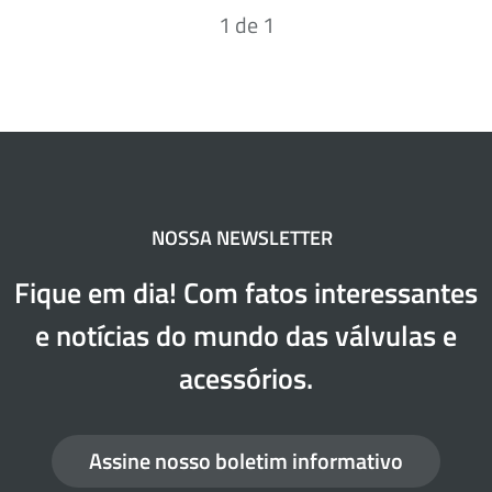
1
de
1
NOSSA NEWSLETTER
Fique em dia! Com fatos interessantes
e notícias do mundo das válvulas e
acessórios.
Assine nosso boletim informativo