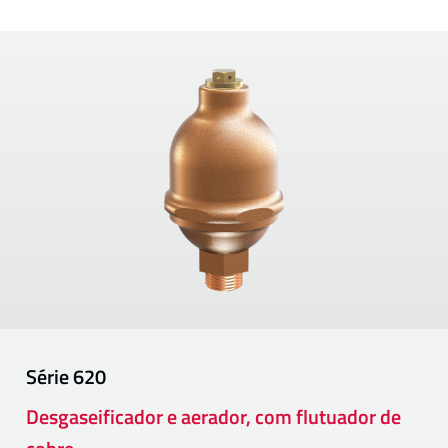
Série
620
Desgaseificador e aerador, com flutuador de