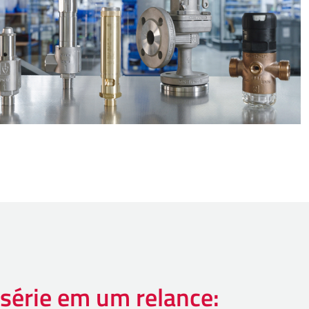
 série em um relance: