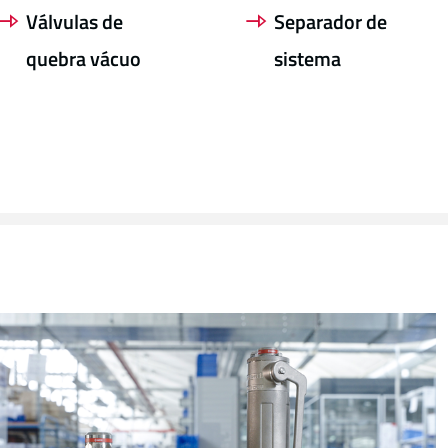
Válvulas de
Separador de
quebra vácuo
sistema