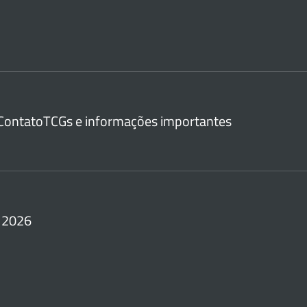
Contato
TCGs e informações importantes
 2026