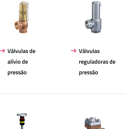
Válvulas de
Válvulas
alívio de
reguladoras de
pressão
pressão