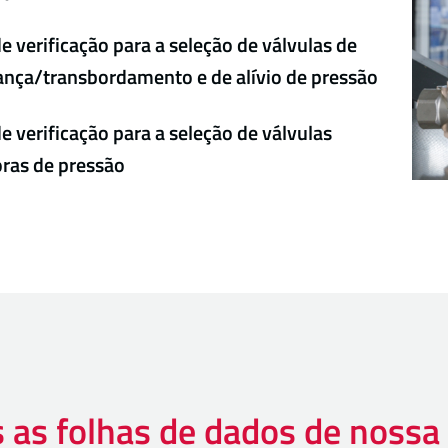
de verificação para a seleção de válvulas de
nça/transbordamento e de alívio de pressão
de verificação para a seleção de válvulas
ras de pressão
 as folhas de dados de nossa