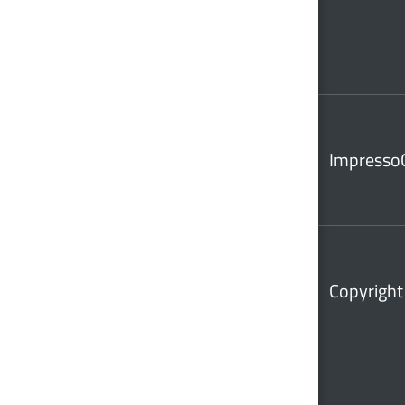
Impresso
Copyright