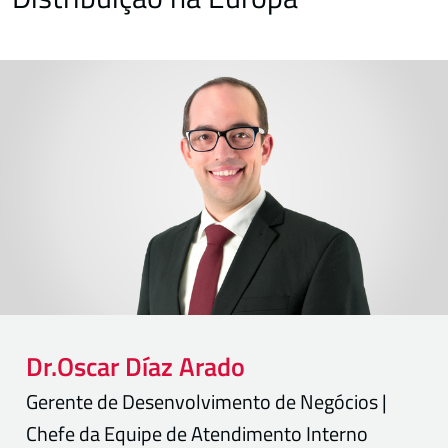
Dr.
Oscar
Díaz Arado
Gerente de Desenvolvimento de Negócios |
Chefe da Equipe de Atendimento Interno