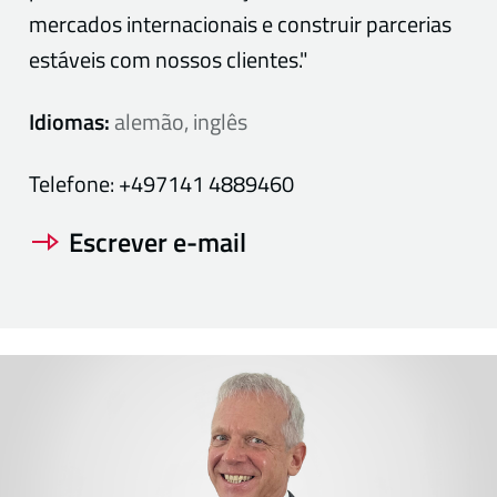
mercados internacionais e construir parcerias
estáveis com nossos clientes."
Idiomas:
alemão, inglês
Telefone:
+497141 4889460
Escrever e-mail