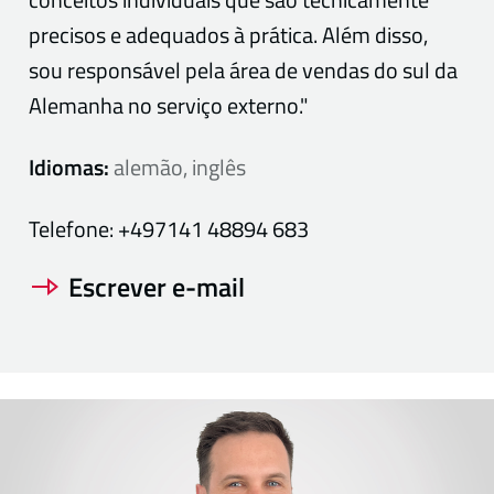
precisos e adequados à prática. Além disso,
sou responsável pela área de vendas do sul da
Alemanha no serviço externo."
Idiomas:
alemão, inglês
Telefone:
+497141 48894 683
Escrever e-mail