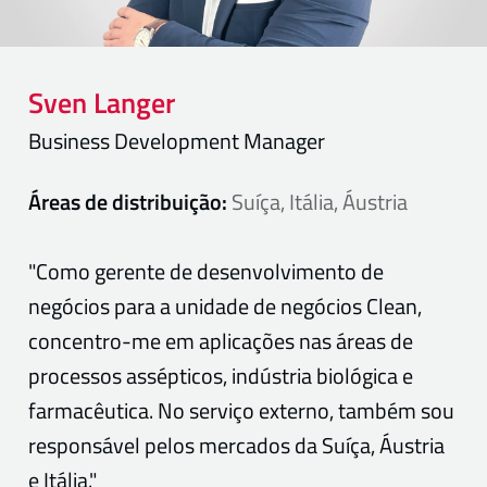
Sven
Langer
Business Development Manager
Áreas de distribuição:
Suíça, Itália, Áustria
"Como gerente de desenvolvimento de
negócios para a unidade de negócios Clean,
concentro-me em aplicações nas áreas de
processos assépticos, indústria biológica e
farmacêutica. No serviço externo, também sou
responsável pelos mercados da Suíça, Áustria
e Itália."