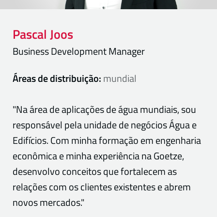
Pascal
Joos
Business Development Manager
Áreas de distribuição:
mundial
"Na área de aplicações de água mundiais, sou
responsável pela unidade de negócios Água e
Edifícios. Com minha formação em engenharia
econômica e minha experiência na Goetze,
desenvolvo conceitos que fortalecem as
relações com os clientes existentes e abrem
novos mercados."