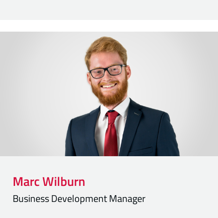
Marc
Wilburn
Business Development Manager