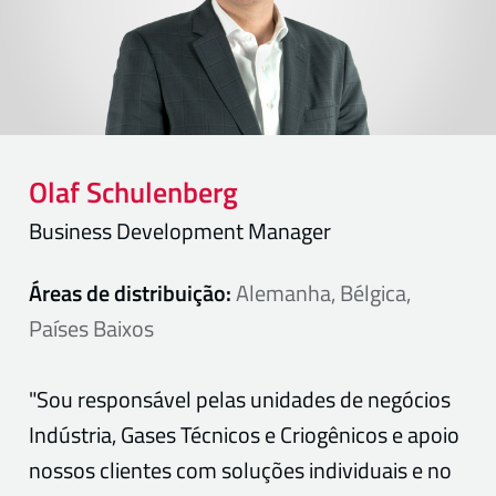
Olaf
Schulenberg
Business Development Manager
Áreas de distribuição:
Alemanha, Bélgica,
Países Baixos
"Sou responsável pelas unidades de negócios
Indústria, Gases Técnicos e Criogênicos e apoio
nossos clientes com soluções individuais e no