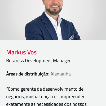
Markus
Vos
Business Development Manager
Áreas de distribuição:
Alemanha
“Como gerente de desenvolvimento de
negócios, minha função é compreender
exatamente as necessidades dos nossos