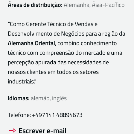
Áreas de distribuição:
Alemanha, Ásia-Pacífico
“Como Gerente Técnico de Vendas e
Desenvolvimento de Negócios para a região da
Alemanha Oriental
, combino conhecimento
técnico com compreensão do mercado e uma
percepção apurada das necessidades de
nossos clientes em todos os setores
industriais.”
Idiomas:
alemão, inglês
Telefone:
+497141 48894673
Escrever e-mail