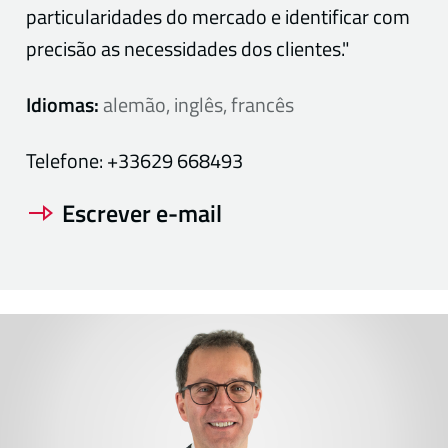
particularidades do mercado e identificar com
precisão as necessidades dos clientes."
Idiomas:
alemão, inglês, francês
Telefone:
+33629 668493
Escrever e-mail