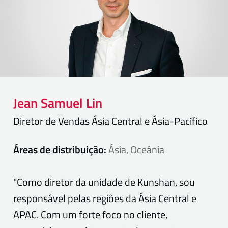
Jean Samuel
Lin
Diretor de Vendas Ásia Central e Ásia-Pacífico
Áreas de distribuição:
Ásia, Oceânia
"Como diretor da unidade de Kunshan, sou
responsável pelas regiões da Ásia Central e
APAC. Com um forte foco no cliente,