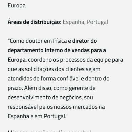
Europa
Áreas de distribuição:
Espanha, Portugal
"Como doutor em Física e
diretor do
departamento interno de vendas para a
Europa
, coordeno os processos da equipe para
que as solicitações dos clientes sejam
atendidas de forma confiável e dentro do
prazo. Além disso, como gerente de
desenvolvimento de negócios, sou
responsável pelos nossos mercados na
Espanha e em Portugal."