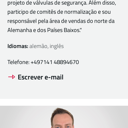
projeto de válvulas de segurança. Além disso,
participo de comitês de normalização e sou
responsável pela área de vendas do norte da
Alemanha e dos Países Baixos."
Idiomas:
alemão, inglês
Telefone:
+497141 48894670
Escrever e-mail