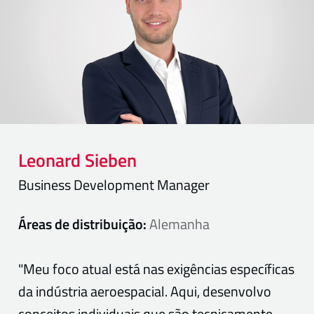
Leonard
Sieben
Business Development Manager
Áreas de distribuição:
Alemanha
"Meu foco atual está nas exigências específicas
da indústria aeroespacial. Aqui, desenvolvo
conceitos individuais que são tecnicamente