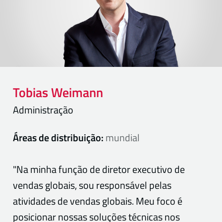
Tobias
Weimann
Administração
Áreas de distribuição:
mundial
"Na minha função de diretor executivo de
vendas globais, sou responsável pelas
atividades de vendas globais. Meu foco é
posicionar nossas soluções técnicas nos