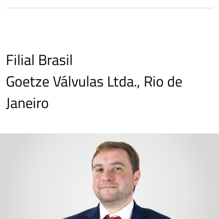
Filial Brasil
Goetze Válvulas Ltda., Rio de
Janeiro