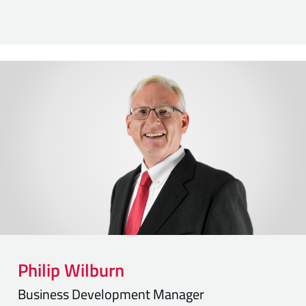
Philip
Wilburn
Business Development Manager