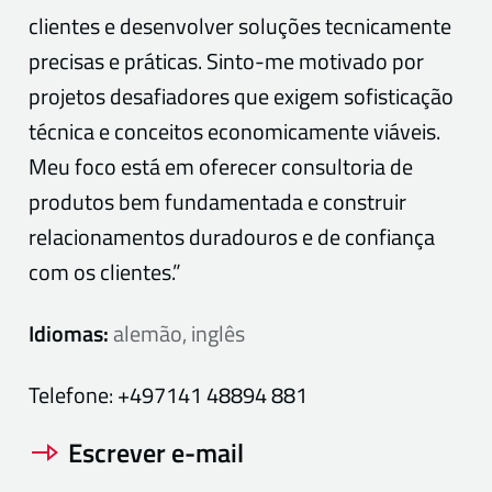
clientes e desenvolver soluções tecnicamente
precisas e práticas. Sinto-me motivado por
projetos desafiadores que exigem sofisticação
técnica e conceitos economicamente viáveis.
Meu foco está em oferecer consultoria de
produtos bem fundamentada e construir
relacionamentos duradouros e de confiança
com os clientes.”
Idiomas:
alemão, inglês
Telefone:
+497141 48894 881
Escrever e-mail