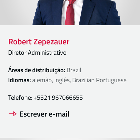
Robert
Zepezauer
Diretor Administrativo
Áreas de distribuição:
Brazil
Idiomas:
alemão, inglês, Brazilian Portuguese
Telefone:
+5521 967066655
Escrever e-mail