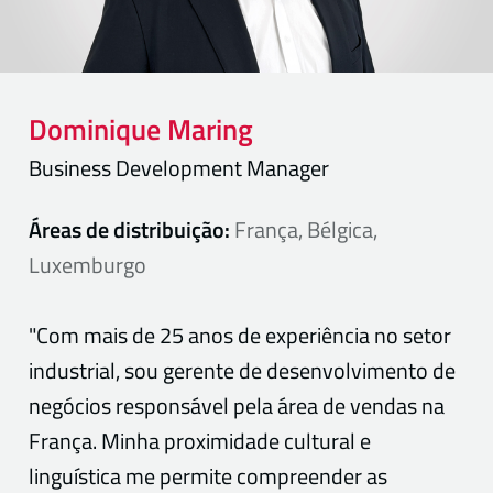
Dominique
Maring
Business Development Manager
Áreas de distribuição:
França, Bélgica,
Luxemburgo
"Com mais de 25 anos de experiência no setor
industrial, sou gerente de desenvolvimento de
negócios responsável pela área de vendas na
França. Minha proximidade cultural e
linguística me permite compreender as