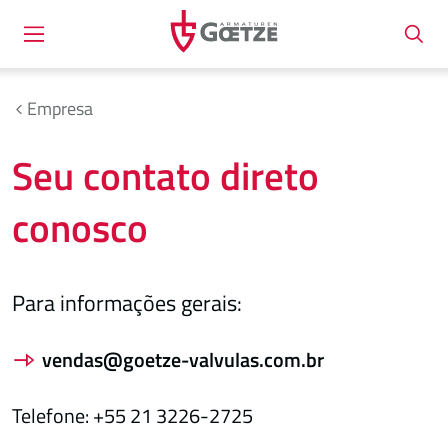
Empresa
Seu contato direto
conosco
Para informações gerais:
vendas@goetze-valvulas.com.br
Telefone: +55 21 3226-2725