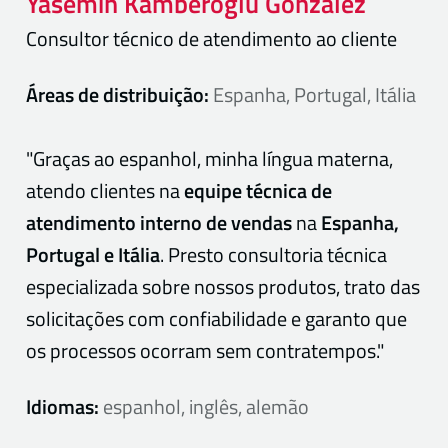
Yasemin
Kamberoglu González
Consultor técnico de atendimento ao cliente
Áreas de distribuição:
Espanha, Portugal, Itália
"Graças ao espanhol, minha língua materna,
atendo clientes na
equipe técnica de
atendimento interno de vendas
na
Espanha,
Portugal e Itália
. Presto consultoria técnica
especializada sobre nossos produtos, trato das
solicitações com confiabilidade e garanto que
os processos ocorram sem contratempos."
Idiomas:
espanhol, inglês, alemão