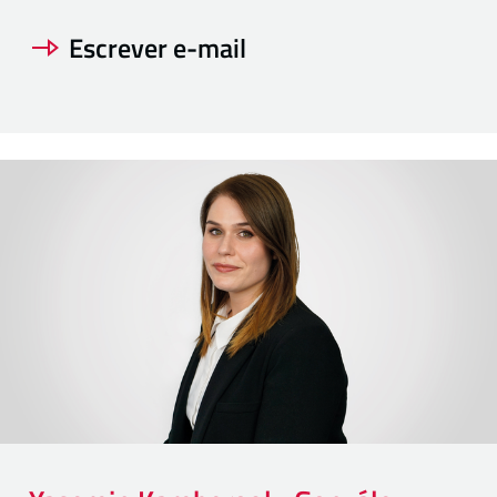
Escrever e-mail