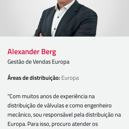
Alexander
Berg
Gestão de Vendas Europa
Áreas de distribuição:
Europa
"Com muitos anos de experiência na
distribuição de válvulas e como engenheiro
mecânico, sou responsável pela distribuição na
Europa. Para isso, procuro atender os