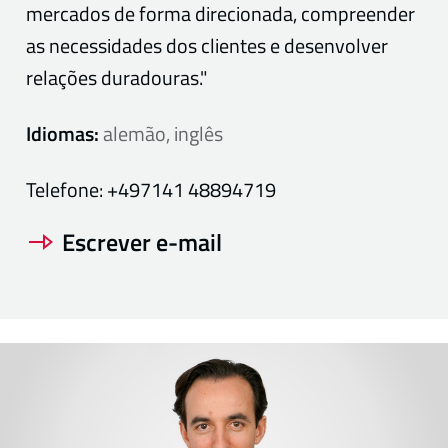
mercados de forma direcionada, compreender
as necessidades dos clientes e desenvolver
relações duradouras."
Idiomas:
alemão, inglês
Telefone:
+497141 48894719
Escrever e-mail