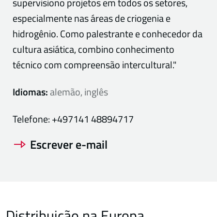
supervisiono projetos em todos os setores,
especialmente nas áreas de criogenia e
hidrogênio. Como palestrante e conhecedor da
cultura asiática, combino conhecimento
técnico com compreensão intercultural."
Idiomas:
alemão, inglês
Telefone:
+497141 48894717
Escrever e-mail
Distribuição na Europa