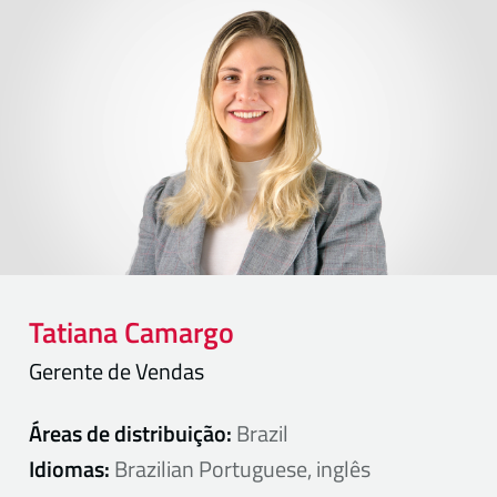
Tatiana
Camargo
Gerente de Vendas
Áreas de distribuição:
Brazil
Idiomas:
Brazilian Portuguese, inglês