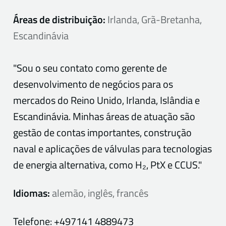
Áreas de distribuição:
Irlanda, Grã-Bretanha,
Escandinávia
"Sou o seu contato como gerente de
desenvolvimento de negócios para os
mercados do Reino Unido, Irlanda, Islândia e
Escandinávia. Minhas áreas de atuação são
gestão de contas importantes, construção
naval e aplicações de válvulas para tecnologias
de energia alternativa, como H₂, PtX e CCUS."
Idiomas:
alemão, inglês, francês
Telefone:
+497141 4889473