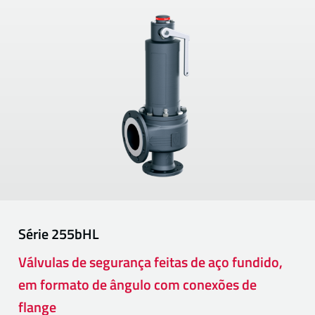
Série
255bHL
Válvulas de segurança feitas de aço fundido,
em formato de ângulo com conexões de
flange