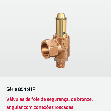
Série
851bHF
Válvulas de fole de segurança, de bronze,
angular com conexões roscadas