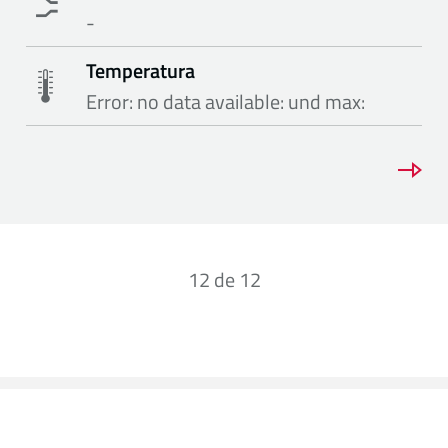
-
Temperatura
Error: no data available: und max:
12
de
12