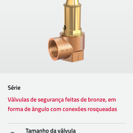
Série
Válvulas de segurança feitas de bronze, em
forma de ângulo com conexões rosqueadas
Tamanho da válvula