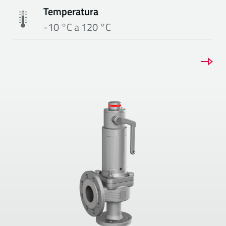
Temperatura
-10 °C a 120 °C