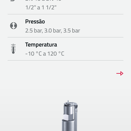
1/2" a 1 1/2"
Pressão
2.5 bar, 3.0 bar, 3.5 bar
Temperatura
-10 °C a 120 °C