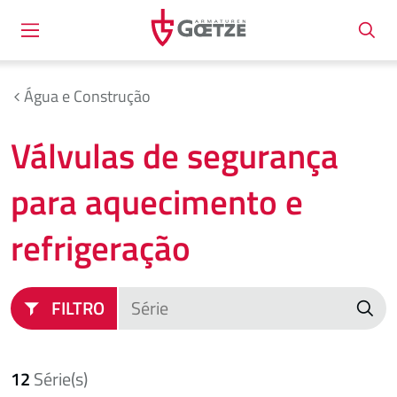
Água e Construção
Válvulas de segurança
para aquecimento e
refrigeração
FILTRO
12
Série(s)