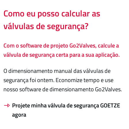
Como eu posso calcular as
válvulas de segurança?
Com o software de projeto Go2Valves, calcule a
válvula de segurança certa para a sua aplicação.
O dimensionamento manual das válvulas de
segurança foi ontem. Economize tempo e use
nosso software de dimensionamento Go2Valves.
Projete minha válvula de segurança GOETZE
agora