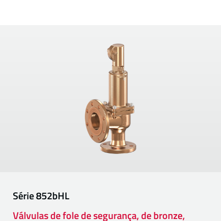
Série
852bHL
Válvulas de fole de segurança, de bronze,