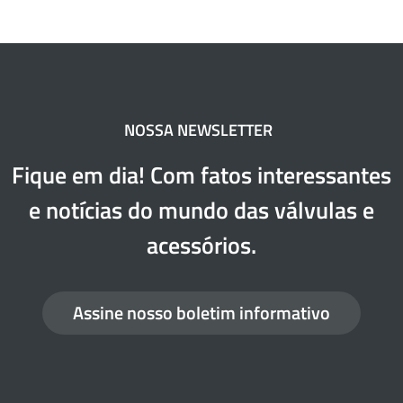
NOSSA NEWSLETTER
Fique em dia! Com fatos interessantes
e notícias do mundo das válvulas e
acessórios.
Assine nosso boletim informativo