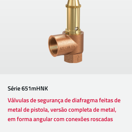
Série
651mHNK
Válvulas de segurança de diafragma feitas de
metal de pistola, versão completa de metal,
em forma angular com conexões roscadas