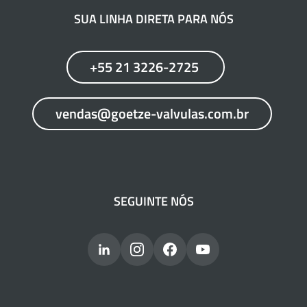
SUA LINHA DIRETA PARA NÓS
+55 21 3226-2725
vendas@goetze-valvulas.com.br
SEGUINTE NÓS