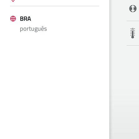
BRA
português