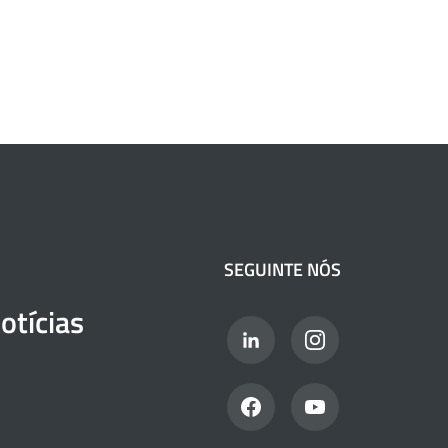
SEGUINTE NÓS
otícias