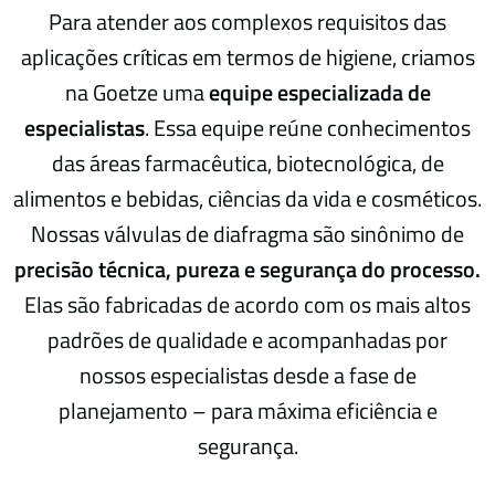
Para atender aos complexos requisitos das
aplicações críticas em termos de higiene, criamos
na Goetze uma
equipe especializada de
especialistas
. Essa equipe reúne conhecimentos
das áreas farmacêutica, biotecnológica, de
alimentos e bebidas, ciências da vida e cosméticos.
Nossas válvulas de diafragma são sinônimo de
precisão técnica, pureza e segurança do processo.
Elas são fabricadas de acordo com os mais altos
padrões de qualidade e acompanhadas por
nossos especialistas desde a fase de
planejamento – para máxima eficiência e
segurança.