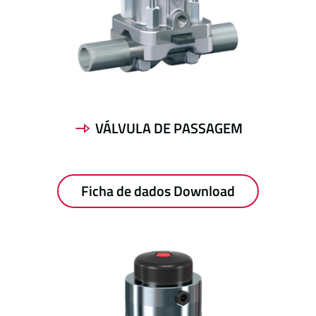
VÁLVULA DE PASSAGEM
Ficha de dados Download