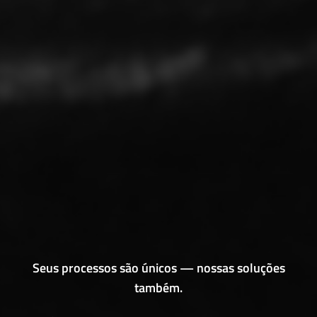
Seus processos são únicos — nossas soluções
também.