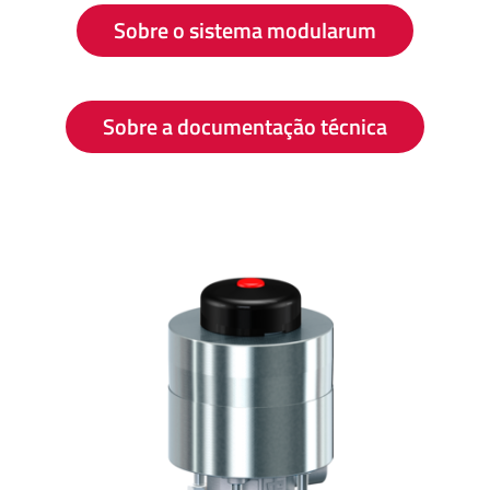
Sobre o sistema modularum
Sobre a documentação técnica