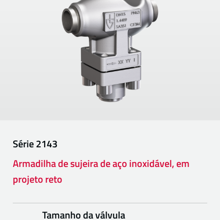
Série
2143
Armadilha de sujeira de aço inoxidável, em
projeto reto
Tamanho da válvula