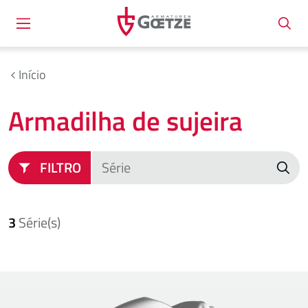
Início
Armadilha de sujeira
FILTRO
3
Série(s)