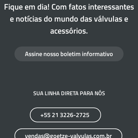
Fique em dia! Com fatos interessantes
e notícias do mundo das válvulas e
acessórios.
Assine nosso boletim informativo
SUA LINHA DIRETA PARA NÓS
+55 21 3226-2725
vendas@goetze-valvulas.com.br