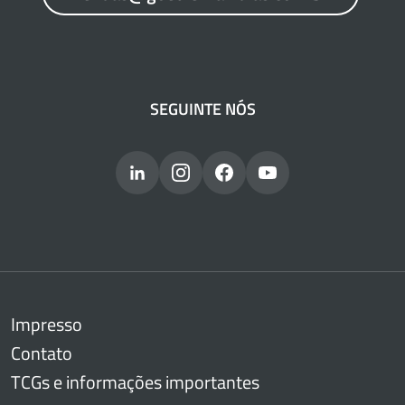
SEGUINTE NÓS
Impresso
Contato
TCGs e informações importantes