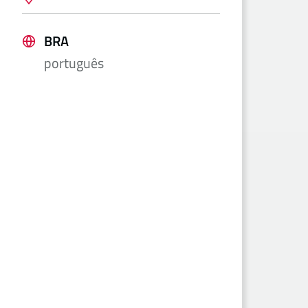
BRA
português