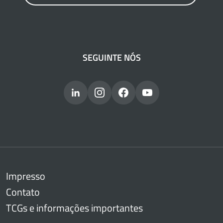
SEGUINTE NÓS
Impresso
Contato
TCGs e informações importantes