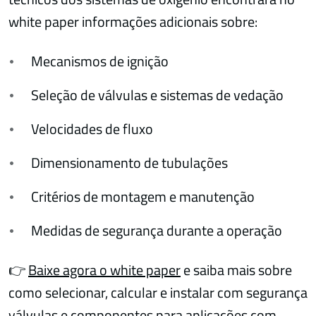
white paper informações adicionais sobre:
Mecanismos de ignição
Seleção de válvulas e sistemas de vedação
Velocidades de fluxo
Dimensionamento de tubulações
Critérios de montagem e manutenção
Medidas de segurança durante a operação
👉
Baixe agora o white paper
e saiba mais sobre
como selecionar, calcular e instalar com segurança
válvulas e componentes para aplicações com