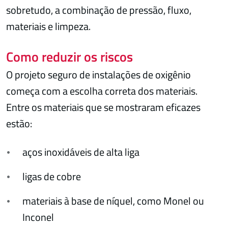
sobretudo, a combinação de pressão, fluxo,
materiais e limpeza.
Como reduzir os riscos
O projeto seguro de instalações de oxigênio
começa com a escolha correta dos materiais.
Entre os materiais que se mostraram eficazes
estão:
aços inoxidáveis de alta liga
ligas de cobre
materiais à base de níquel, como Monel ou
Inconel