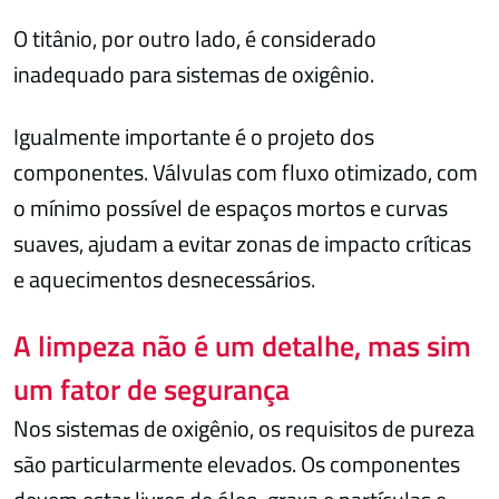
O titânio, por outro lado, é considerado
inadequado para sistemas de oxigênio.
Igualmente importante é o projeto dos
componentes. Válvulas com fluxo otimizado, com
o mínimo possível de espaços mortos e curvas
suaves, ajudam a evitar zonas de impacto críticas
e aquecimentos desnecessários.
A limpeza não é um detalhe, mas sim
um fator de segurança
Nos sistemas de oxigênio, os requisitos de pureza
são particularmente elevados. Os componentes