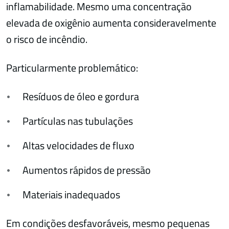
inflamabilidade. Mesmo uma concentração
elevada de oxigênio aumenta consideravelmente
o risco de incêndio.
Particularmente problemático:
Resíduos de óleo e gordura
Partículas nas tubulações
Altas velocidades de fluxo
Aumentos rápidos de pressão
Materiais inadequados
Em condições desfavoráveis, mesmo pequenas