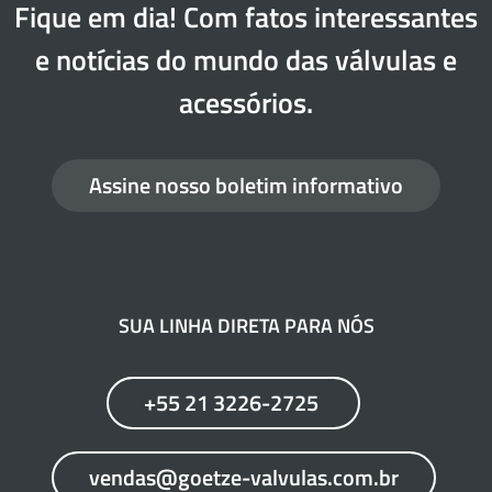
Fique em dia! Com fatos interessantes
e notícias do mundo das válvulas e
acessórios.
Assine nosso boletim informativo
SUA LINHA DIRETA PARA NÓS
+55 21 3226-2725
vendas@goetze-valvulas.com.br