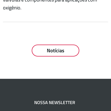
oxigênio.
Notícias
NOSSA NEWSLETTER