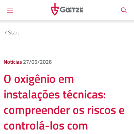
Start
Notícias
27/05/2026
O oxigênio em
instalações técnicas:
compreender os riscos e
controlá-los com