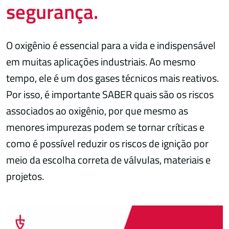
segurança.
O oxigênio é essencial para a vida e indispensável
em muitas aplicações industriais. Ao mesmo
tempo, ele é um dos gases técnicos mais reativos.
Por isso, é importante SABER quais são os riscos
associados ao oxigênio, por que mesmo as
menores impurezas podem se tornar críticas e
como é possível reduzir os riscos de ignição por
meio da escolha correta de válvulas, materiais e
projetos.