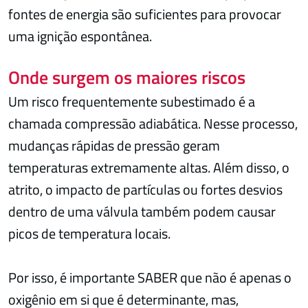
fontes de energia são suficientes para provocar
uma ignição espontânea.
Onde surgem os maiores riscos
Um risco frequentemente subestimado é a
chamada compressão adiabática. Nesse processo,
mudanças rápidas de pressão geram
temperaturas extremamente altas. Além disso, o
atrito, o impacto de partículas ou fortes desvios
dentro de uma válvula também podem causar
picos de temperatura locais.
Por isso, é importante SABER que não é apenas o
oxigênio em si que é determinante, mas,